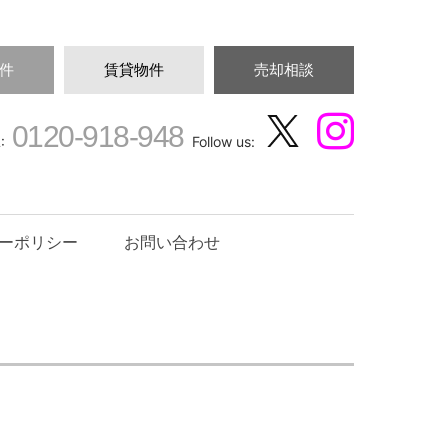
件
賃貸物件
売却相談
0120-918-948
:
Follow us:
ーポリシー
お問い合わせ