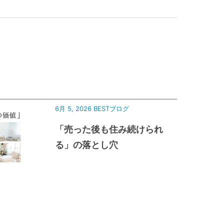
6月 5, 2026
BESTブログ
「売った後も住み続けられ
る」の落とし穴