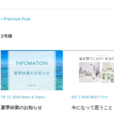
Previous Post
2号棟
7月 27, 2026
News & Topics
6月 7, 2026
BESTブログ
夏季休業のお知らせ
今になって思うこと