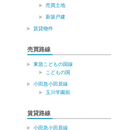
売買土地
新築戸建
賃貸物件
売買路線
東急こどもの国線
こどもの国
小田急小田原線
玉川学園前
賃貸路線
小田急小田原線