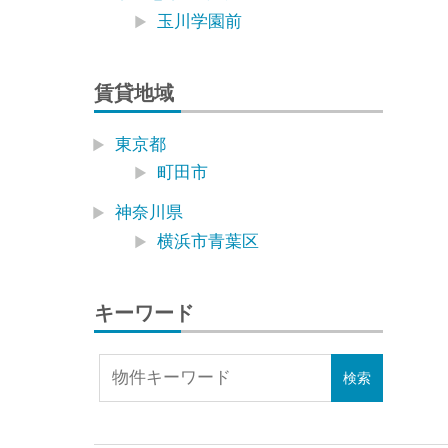
玉川学園前
賃貸地域
東京都
町田市
神奈川県
横浜市青葉区
キーワード