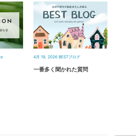
cs
4月 19, 2026
BESTブログ
一番多く聞かれた質問