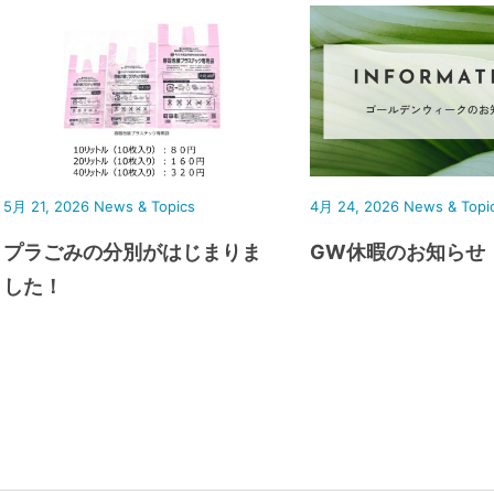
5月 21, 2026
News & Topics
4月 24, 2026
News & Topi
プラごみの分別がはじまりま
GW休暇のお知らせ
した！