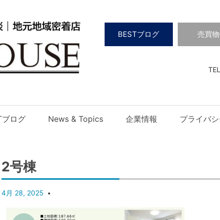
BESTブログ
売買物
TEL
STブログ
News & Topics
企業情報
プライバシ
2号棟
4月 28, 2025