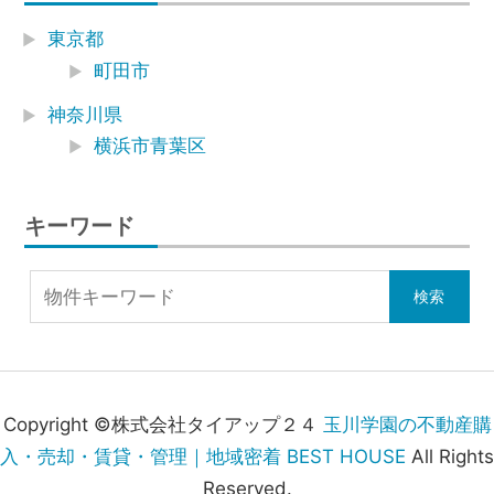
東京都
町田市
神奈川県
横浜市青葉区
キーワード
Copyright ©株式会社タイアップ２４
玉川学園の不動産購
入・売却・賃貸・管理｜地域密着 BEST HOUSE
All Rights
Reserved.