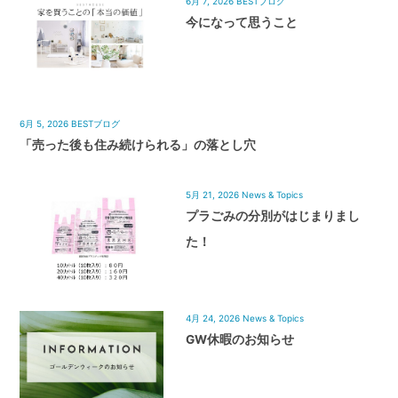
6月 7, 2026
BESTブログ
今になって思うこと
6月 5, 2026
BESTブログ
「売った後も住み続けられる」の落とし穴
5月 21, 2026
News & Topics
プラごみの分別がはじまりまし
た！
4月 24, 2026
News & Topics
GW休暇のお知らせ