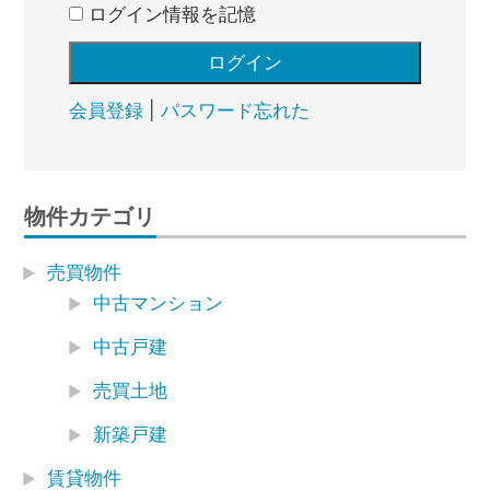
ログイン情報を記憶
会員登録
|
パスワード忘れた
物件カテゴリ
売買物件
中古マンション
中古戸建
売買土地
新築戸建
賃貸物件