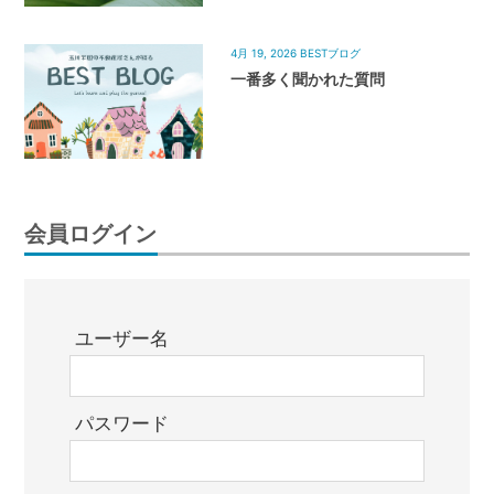
4月 19, 2026
BESTブログ
一番多く聞かれた質問
会員ログイン
ユーザー名
パスワード