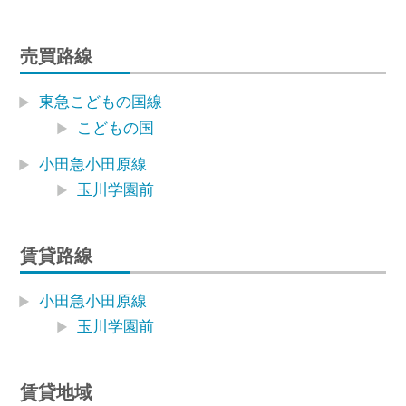
売買路線
東急こどもの国線
こどもの国
小田急小田原線
玉川学園前
賃貸路線
小田急小田原線
玉川学園前
賃貸地域