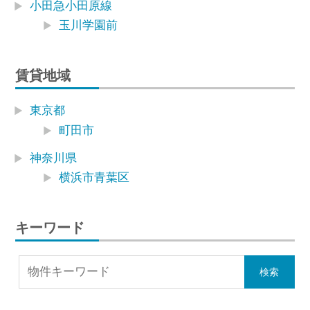
小田急小田原線
玉川学園前
賃貸地域
東京都
町田市
神奈川県
横浜市青葉区
キーワード