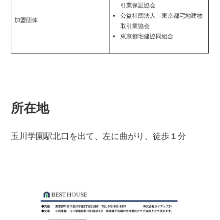
引業保証協会
公益社団法人 東京都宅地建物
加盟団体
取引業協会
東京都宅建協同組合
所在地
玉川学園駅北口を出て、左に曲がり、徒歩１分