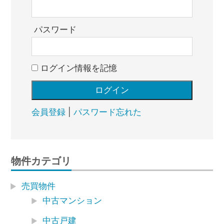
パスワード
ログイン情報を記憶
会員登録
|
パスワード忘れた
物件カテゴリ
売買物件
中古マンション
中古戸建