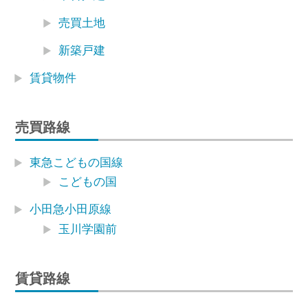
売買土地
新築戸建
賃貸物件
売買路線
東急こどもの国線
こどもの国
小田急小田原線
玉川学園前
賃貸路線