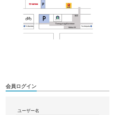
会員ログイン
ユーザー名