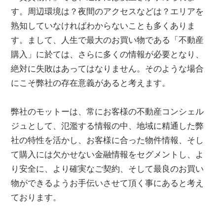
す。周辺環境は？夜間のアクセスなどは？エリアを
熟知していなければわからないことも多くありま
す。まして、人生で最大のお買い物である「不動産
購入」に於ては、さらに多くの情報が必要となり、
絶対に失敗はあってはなりません。そのような場合
にこそ弊社の存在意義があると考えます。
弊社のモットーは、常にお客様の不動産コンシェル
ジュとして、氾濫する情報の中、地域に精通した弊
社の特性を活かし、お客様に合った物件情報、そし
て購入には欠かせない金融情報をセグメントし、よ
り安全に、より確実なご契約、そして最良のお買い
物ができるようお手伝いさせて頂く事にあると考え
ております。