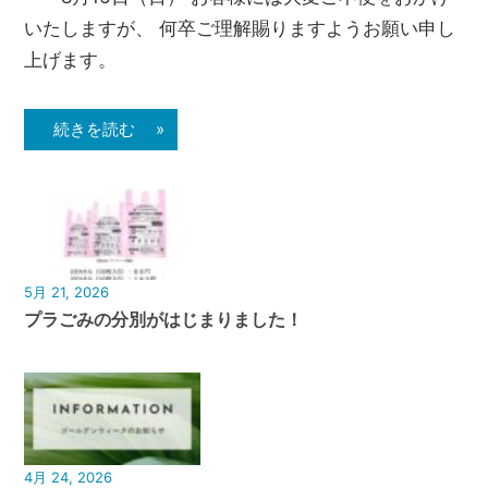
いたしますが、 何卒ご理解賜りますようお願い申し
上げます。
続きを読む »
5月 21, 2026
プラごみの分別がはじまりました！
4月 24, 2026