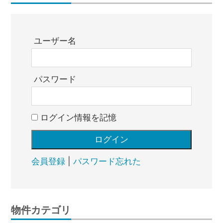
ユーザー名
パスワード
ログイン情報を記憶
会員登録
|
パスワード忘れた
物件カテゴリ