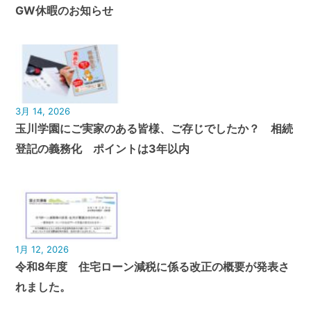
GW休暇のお知らせ
3月 14, 2026
玉川学園にご実家のある皆様、ご存じでしたか？ 相続
登記の義務化 ポイントは3年以内
1月 12, 2026
令和8年度 住宅ローン減税に係る改正の概要が発表さ
れました。