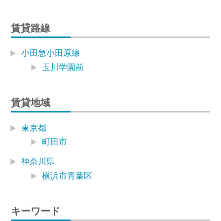
賃貸路線
小田急小田原線
玉川学園前
賃貸地域
東京都
町田市
神奈川県
横浜市青葉区
キーワード