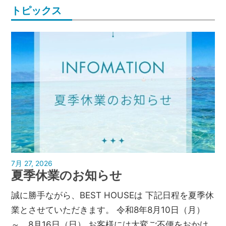
トピックス
7月 27, 2026
孝弘美濃部
夏季休業のお知らせ
誠に勝手ながら、BEST HOUSEは 下記日程を夏季休
業とさせていただきます。 令和8年8月10日（月）
～ 8月16日（日） お客様には大変ご不便をおかけ