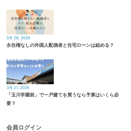
3月 28, 2026
永住権なしの外国人配偶者と住宅ローンは組める？
3月 21, 2026
「玉川学園前」で一戸建てを買うなら予算はいくら必
要？
会員ログイン