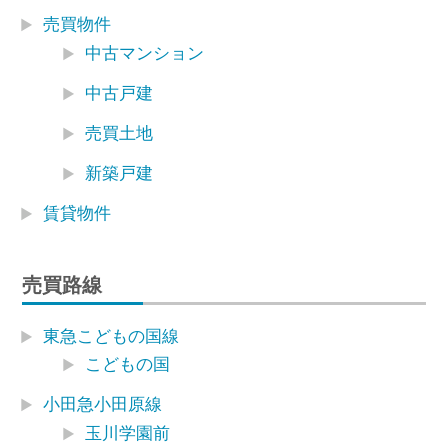
売買物件
中古マンション
中古戸建
売買土地
新築戸建
賃貸物件
売買路線
東急こどもの国線
こどもの国
小田急小田原線
玉川学園前