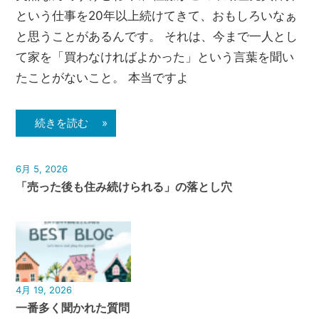
という仕事を20年以上続けてきて、おもしろいなぁ
と思うことがあるんです。 それは、今まで一人とし
て家を「買わなければよかった」という言葉を聞い
たことがないこと。 本当ですよ
続きを読む »
6月 5, 2026
「売った後も住み続けられる」の落とし穴
4月 19, 2026
一番多く聞かれた質問