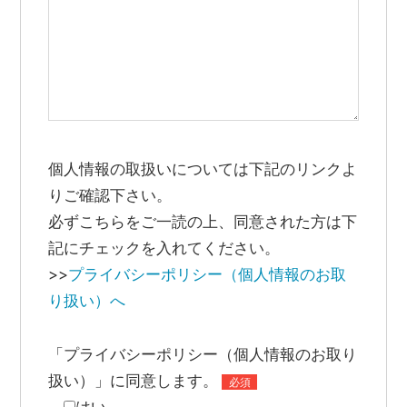
個人情報の取扱いについては下記のリンクよ
りご確認下さい。
必ずこちらをご一読の上、同意された方は下
記にチェックを入れてください。
>>
プライバシーポリシー（個人情報のお取
り扱い）へ
「プライバシーポリシー（個人情報のお取り
扱い）」に同意します。
必須
はい