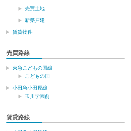
売買土地
新築戸建
賃貸物件
売買路線
東急こどもの国線
こどもの国
小田急小田原線
玉川学園前
賃貸路線