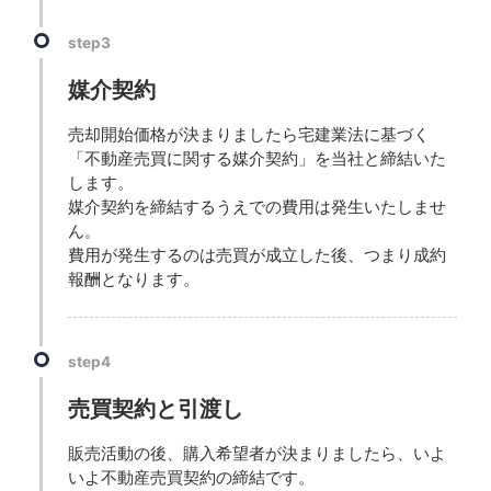
step3
媒介契約
売却開始価格が決まりましたら宅建業法に基づく
「不動産売買に関する媒介契約」を当社と締結いた
します。
媒介契約を締結するうえでの費用は発生いたしませ
ん。
費用が発生するのは売買が成立した後、つまり成約
報酬となります。
step4
売買契約と引渡し
販売活動の後、購入希望者が決まりましたら、いよ
いよ不動産売買契約の締結です。