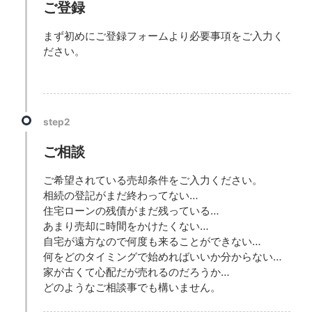
ご登録
まず初めにご登録フォームより必要事項をご入力く
ださい。
step2
ご相談
ご希望されている売却条件をご入力ください。
相続の登記がまだ終わってない…
住宅ローンの残債がまだ残っている…
あまり売却に時間をかけたくない…
自宅が遠方なので何度も来ることができない…
何をどのタイミングで始めればいいか分からない…
家が古くて心配だが売れるのだろうか…
どのようなご相談事でも構いません。