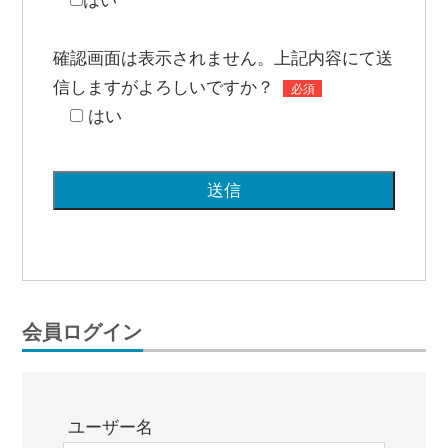
確認画面は表示されません。上記内容にて送
信しますがよろしいですか？
必須
はい
会員ログイン
ユーザー名