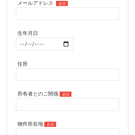
メールアドレス
必須
生年月日
住所
所有者とのご関係
必須
物件所在地
必須