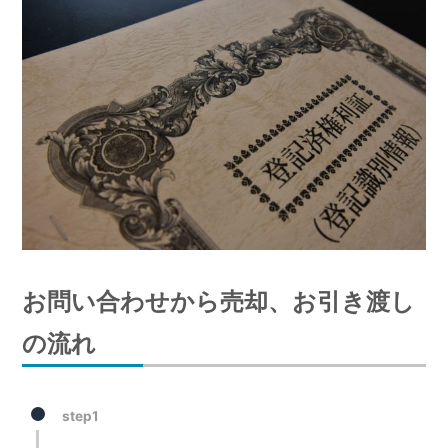
お問い合わせから売却、お引き渡し
の流れ
step1