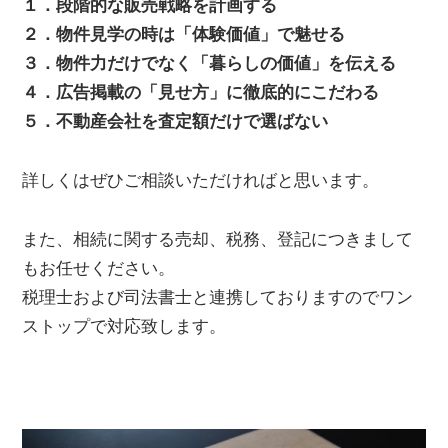
１．段階的な販売戦略を計画する
２．物件見学の時は「体験価値」で魅せる
３．物件力だけでなく「暮らしの価値」を伝える
４．広告掲載の「見せ方」に徹底的にこだわる
５．不動産会社を査定額だけで選ばない
詳しくはぜひご相談いただければと思います。
また、相続に関する売却、税務、登記につきまして
もお任せください。
税理士および司法書士と連携しておりますのでワン
ストップで対応致します。