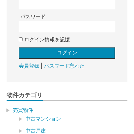
パスワード
ログイン情報を記憶
会員登録
|
パスワード忘れた
物件カテゴリ
売買物件
中古マンション
中古戸建