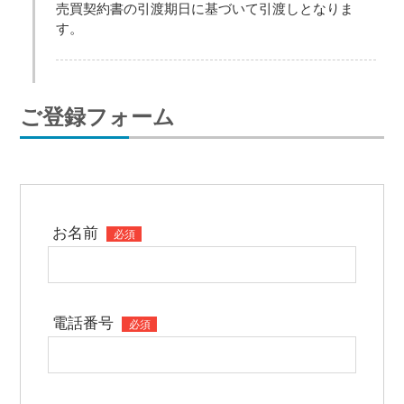
売買契約書の引渡期日に基づいて引渡しとなりま
す。
ご登録フォーム
お名前
必須
電話番号
必須