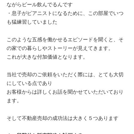
ながらビール飲んでるんです
・息子がピアニストになるために、この部屋でいつ
も猛練習していました
このような五感を働かせるエピソードを聞くと、そ
の家での暮らしやストーリーが見えてきます。
これが大きな付加価値となります。
当社で売却のご依頼をいただく際には、とても大切
にしている点であり
お客様からは詳しくお話を聞かせていただいており
ます。
そして不動産売却の成功法は大きく５つあります