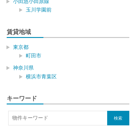
小田急小田原線
玉川学園前
賃貸地域
東京都
町田市
神奈川県
横浜市青葉区
キーワード