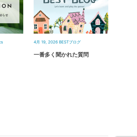
cs
4月 19, 2026
BESTブログ
一番多く聞かれた質問