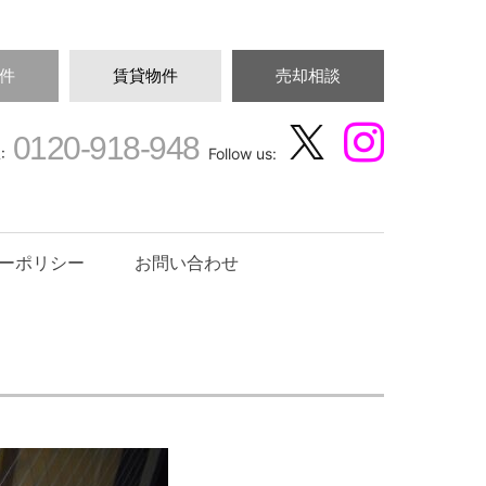
件
賃貸物件
売却相談
0120-918-948
:
Follow us:
ーポリシー
お問い合わせ