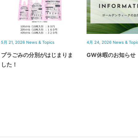
5月 21, 2026
News & Topics
4月 24, 2026
News & Topi
プラごみの分別がはじまりま
GW休暇のお知らせ
した！