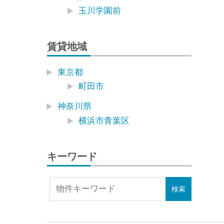
玉川学園前
賃貸地域
東京都
町田市
神奈川県
横浜市青葉区
キーワード