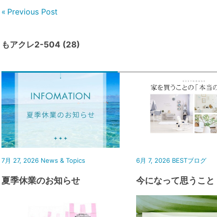
Previous Post
もアクレ2-504 (28)
7月 27, 2026
News & Topics
6月 7, 2026
BESTブログ
夏季休業のお知らせ
今になって思うこと