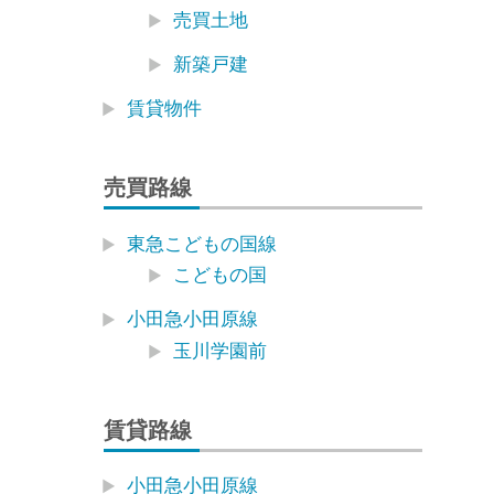
売買土地
新築戸建
賃貸物件
売買路線
東急こどもの国線
こどもの国
小田急小田原線
玉川学園前
賃貸路線
小田急小田原線