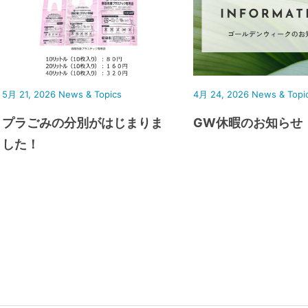
5月 21, 2026
News & Topics
4月 24, 2026
News & Topi
プラごみの分別がはじまりま
GW休暇のお知らせ
した！