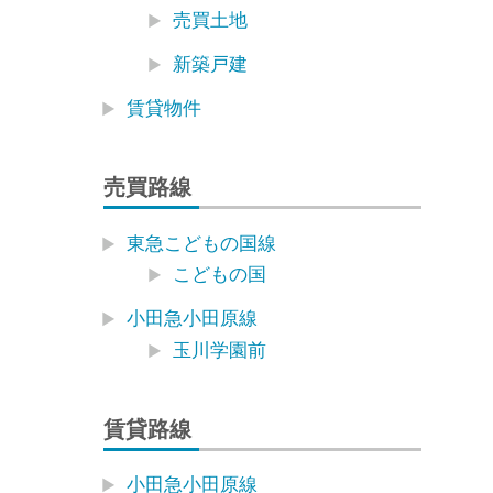
売買土地
新築戸建
賃貸物件
売買路線
東急こどもの国線
こどもの国
小田急小田原線
玉川学園前
賃貸路線
小田急小田原線