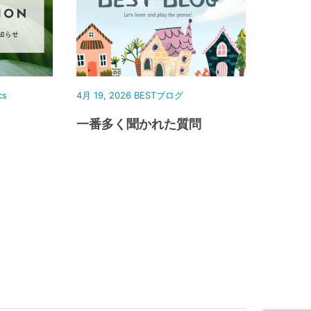
cs
4月 19, 2026
BESTブログ
一番多く聞かれた質問