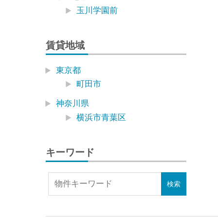
玉川学園前
賃貸地域
東京都
町田市
神奈川県
横浜市青葉区
キーワード