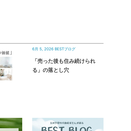
6月 5, 2026
BESTブログ
「売った後も住み続けられ
る」の落とし穴