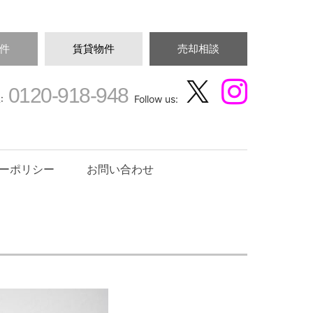
件
賃貸物件
売却相談
0120-918-948
:
Follow us:
ーポリシー
お問い合わせ