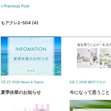
Previous Post
もアクレ2-504 (4)
7月 27, 2026
News & Topics
6月 7, 2026
BESTブログ
夏季休業のお知らせ
今になって思うこと