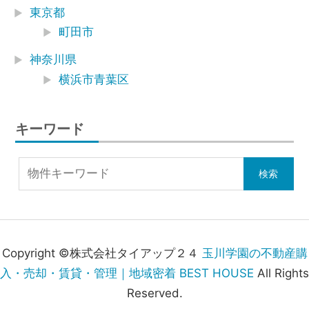
東京都
町田市
神奈川県
横浜市青葉区
キーワード
Copyright ©株式会社タイアップ２４
玉川学園の不動産購
入・売却・賃貸・管理｜地域密着 BEST HOUSE
All Rights
Reserved.