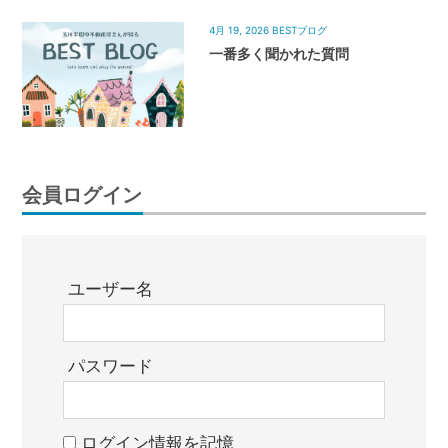
4月 19, 2026
BESTブログ
一番多く聞かれた質問
会員ログイン
ユーザー名
パスワード
ログイン情報を記憶