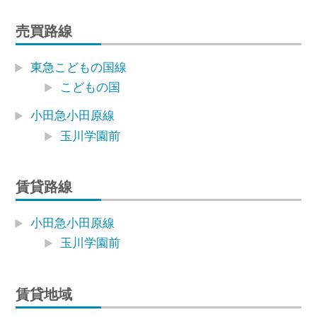
売買路線
東急こどもの国線
こどもの国
小田急小田原線
玉川学園前
賃貸路線
小田急小田原線
玉川学園前
賃貸地域