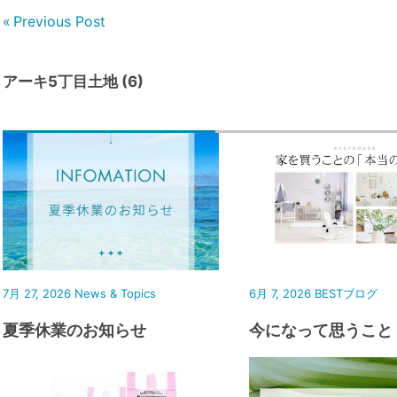
Previous Post
アーキ5丁目土地 (6)
7月 27, 2026
News & Topics
6月 7, 2026
BESTブログ
夏季休業のお知らせ
今になって思うこと