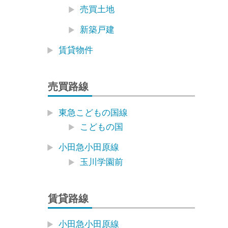
売買土地
新築戸建
賃貸物件
売買路線
東急こどもの国線
こどもの国
小田急小田原線
玉川学園前
賃貸路線
小田急小田原線