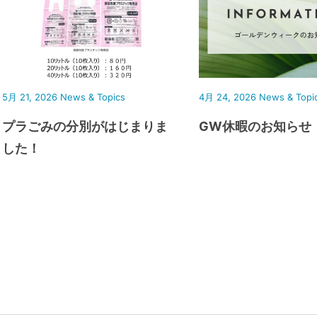
5月 21, 2026
News & Topics
4月 24, 2026
News & Topi
プラごみの分別がはじまりま
GW休暇のお知らせ
した！