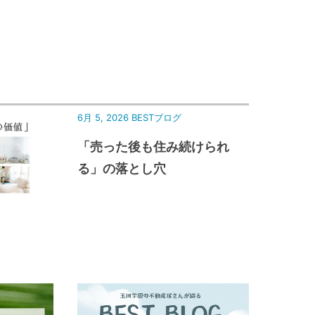
6月 5, 2026
BESTブログ
「売った後も住み続けられ
る」の落とし穴