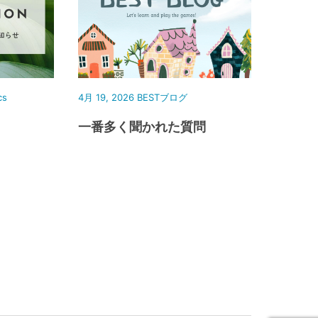
cs
4月 19, 2026
BESTブログ
一番多く聞かれた質問