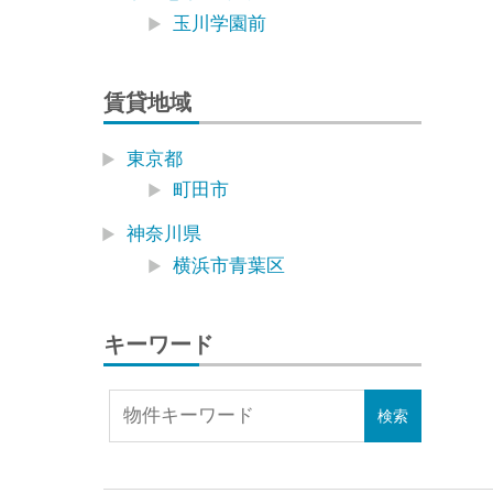
玉川学園前
賃貸地域
東京都
町田市
神奈川県
横浜市青葉区
キーワード