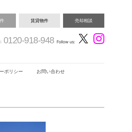
件
賃貸物件
売却相談
0120-918-948
:
Follow us:
ーポリシー
お問い合わせ