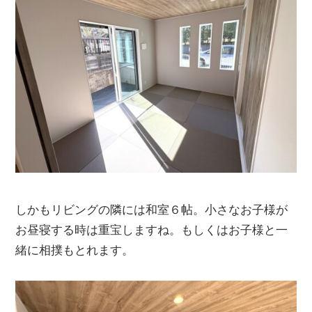
しかもリビングの隣には和室６帖。小さなお子様が
お昼寝する時は重宝しますね。もしくはお子様と一
緒に相撲もとれます。