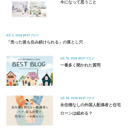
今になって思うこと
6月 5, 2026
BESTブログ
「売った後も住み続けられる」の落とし穴
4月 19, 2026
BESTブログ
一番多く聞かれた質問
3月 28, 2026
BESTブログ
永住権なしの外国人配偶者と住宅
ローンは組める？