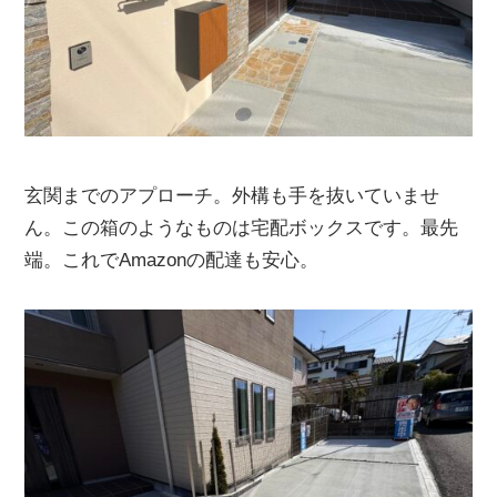
玄関までのアプローチ。外構も手を抜いていませ
ん。この箱のようなものは宅配ボックスです。最先
端。これでAmazonの配達も安心。