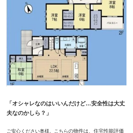
「オシャレなのはいいんだけど…安全性は大丈
夫なのかしら？」
の物件は、住宅性能評価
ご安心ください奥様。こちら