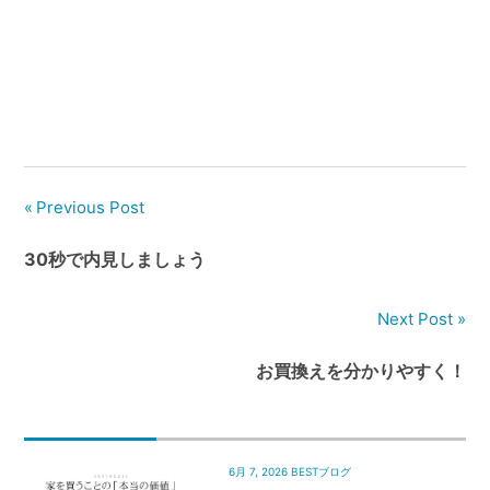
Previous Post
30秒で内見しましょう
Next Post
お買換えを分かりやすく！
6月 7, 2026
BESTブログ