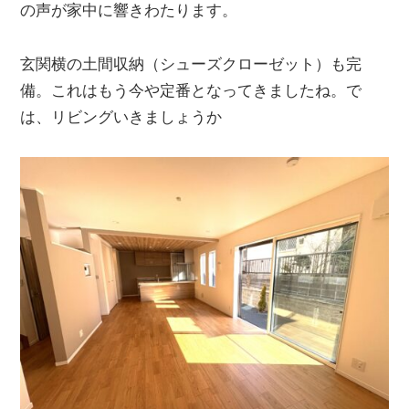
の声が家中に響きわたります。
玄関横の土間収納（シューズクローゼット）も完
備。これはもう今や定番となってきましたね。で
は、リビングいきましょうか