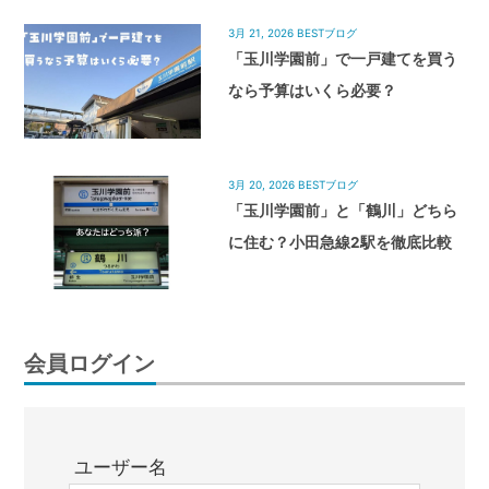
3月 21, 2026
BESTブログ
「玉川学園前」で一戸建てを買う
なら予算はいくら必要？
3月 20, 2026
BESTブログ
「玉川学園前」と「鶴川」どちら
に住む？小田急線2駅を徹底比較
会員ログイン
ユーザー名