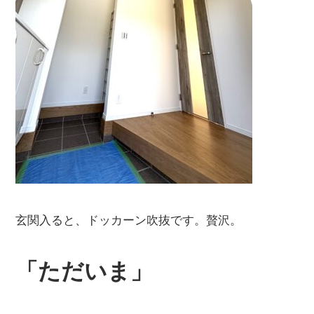
玄関入ると、ドッカーン吹抜です。贅沢。
「ただいま」