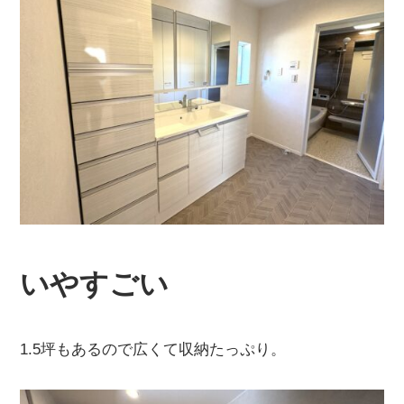
いやすごい
1.5坪もあるので広くて収納たっぷり。