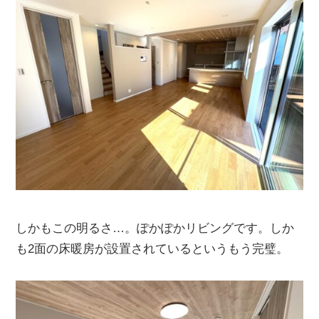
しかもこの明るさ…。ぽかぽかリビングです。しか
も2面の床暖房が設置されているというもう完璧。