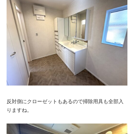
反対側にクローゼットもあるので掃除用具も全部入
りますね。