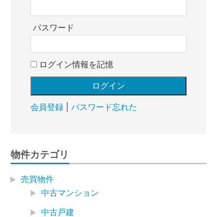
パスワード
ログイン情報を記憶
会員登録
|
パスワード忘れた
物件カテゴリ
売買物件
中古マンション
中古戸建