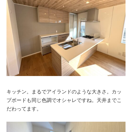
キッチン。まるでアイランドのような大きさ。カッ
プボードも同じ色調でオシャレですね。天井までこ
だわってます。