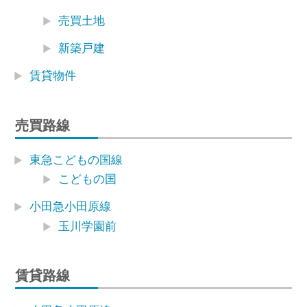
売買土地
新築戸建
賃貸物件
売買路線
東急こどもの国線
こどもの国
小田急小田原線
玉川学園前
賃貸路線