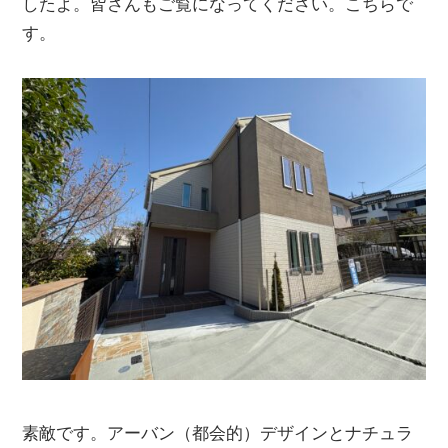
したよ。
皆さんもご覧になってください。こちらで
す。
素敵です。アーバン（都会的）デザインとナチュラ