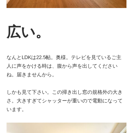
広い。
なんとLDKは22.5帖。奥様。テレビを見ているご主
人に声をかける時は、腹から声を出してください
ね。届きませんから。
しかも見て下さい。この掃き出し窓の規格外の大き
さ。大きすぎてシャッターが重いので電動になって
います。