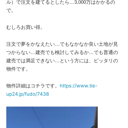
ル）で注文を建てるとしたら…3,000万はかかるの
で。
むしろお買い得。
注文で夢をかなえたい…でもなかなか良い土地が見
つからない…建売でも検討してみるか…でも普通の
建売では満足できない…という方には、ピッタリの
物件です。
https://www.tie-
物件詳細はコチラです。
up24.jp/fudo/7438