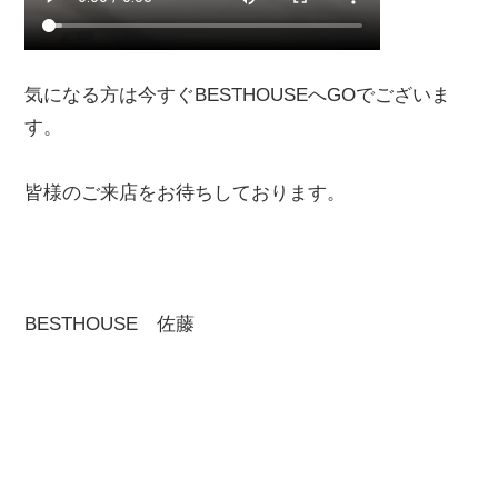
気になる方は今すぐBESTHOUSEへGOでございま
す。
皆様のご来店をお待ちしております。
BESTHOUSE
佐藤