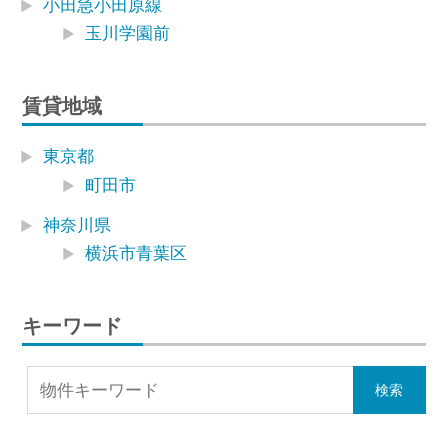
小田急小田原線
玉川学園前
賃貸地域
東京都
町田市
神奈川県
横浜市青葉区
キーワード