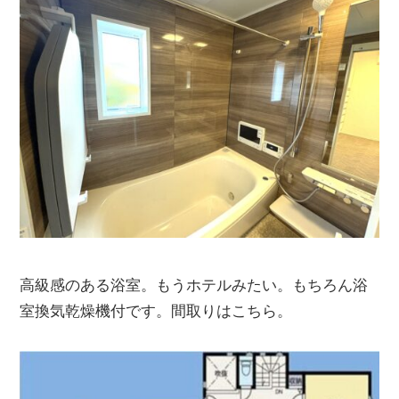
高級感のある浴室。もうホテルみたい。もちろん浴
室換気乾燥機付です。間取りはこちら。