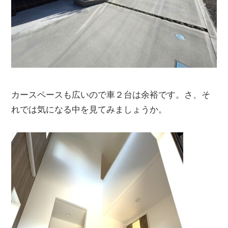
カースペースも広いので車２台は余裕です。さ、そ
れでは気になる中を見てみましょうか。