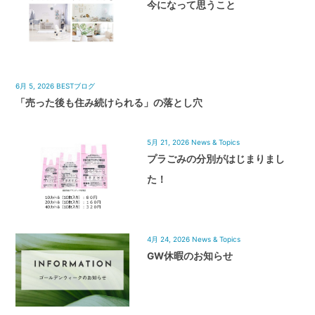
今になって思うこと
6月 5, 2026
BESTブログ
「売った後も住み続けられる」の落とし穴
5月 21, 2026
News & Topics
プラごみの分別がはじまりまし
た！
4月 24, 2026
News & Topics
GW休暇のお知らせ