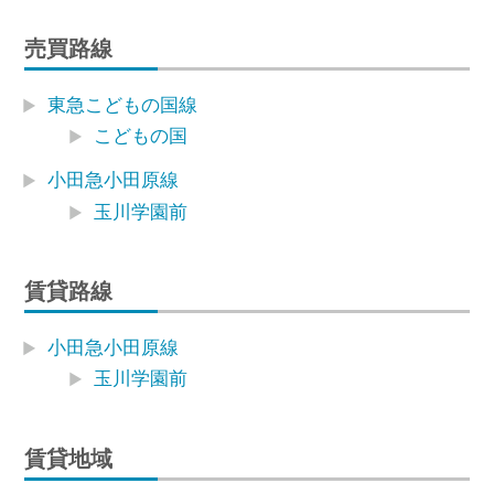
売買路線
東急こどもの国線
こどもの国
小田急小田原線
玉川学園前
賃貸路線
小田急小田原線
玉川学園前
賃貸地域