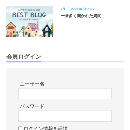
4月 19, 2026
BESTブログ
一番多く聞かれた質問
会員ログイン
ユーザー名
パスワード
ログイン情報を記憶