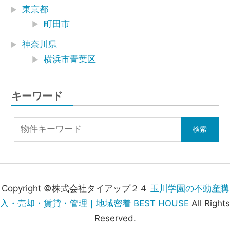
東京都
町田市
神奈川県
横浜市青葉区
キーワード
Copyright ©株式会社タイアップ２４
玉川学園の不動産購
入・売却・賃貸・管理｜地域密着 BEST HOUSE
All Rights
Reserved.