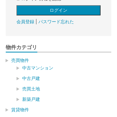
会員登録
|
パスワード忘れた
物件カテゴリ
売買物件
中古マンション
中古戸建
売買土地
新築戸建
賃貸物件