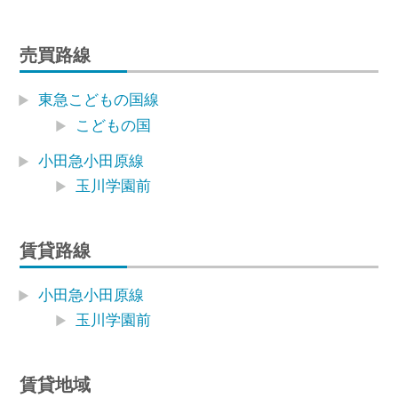
売買路線
東急こどもの国線
こどもの国
小田急小田原線
玉川学園前
賃貸路線
小田急小田原線
玉川学園前
賃貸地域