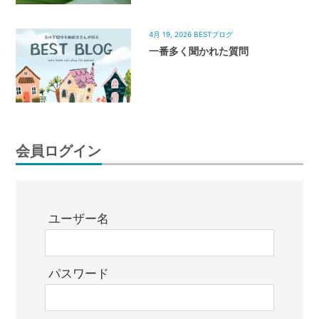
4月 19, 2026
BESTブログ
一番多く聞かれた質問
会員ログイン
ユーザー名
パスワード