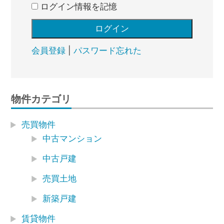
ログイン情報を記憶
会員登録
|
パスワード忘れた
物件カテゴリ
売買物件
中古マンション
中古戸建
売買土地
新築戸建
賃貸物件