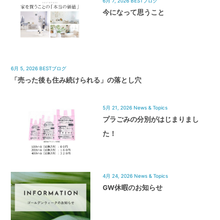
6月 7, 2026
BESTブログ
今になって思うこと
6月 5, 2026
BESTブログ
「売った後も住み続けられる」の落とし穴
5月 21, 2026
News & Topics
プラごみの分別がはじまりまし
た！
4月 24, 2026
News & Topics
GW休暇のお知らせ