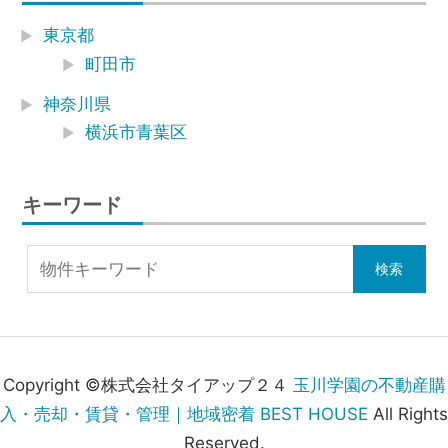
東京都
町田市
神奈川県
横浜市青葉区
キーワード
Copyright ©株式会社タイアップ２４
玉川学園の不動産購
入・売却・賃貸・管理｜地域密着 BEST HOUSE
All Rights
Reserved.