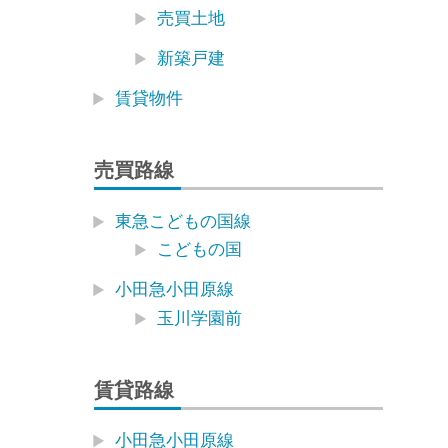
売買土地
新築戸建
賃貸物件
売買路線
東急こどもの国線
こどもの国
小田急小田原線
玉川学園前
賃貸路線
小田急小田原線