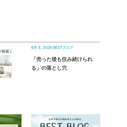
6月 5, 2026
BESTブログ
「売った後も住み続けられ
る」の落とし穴