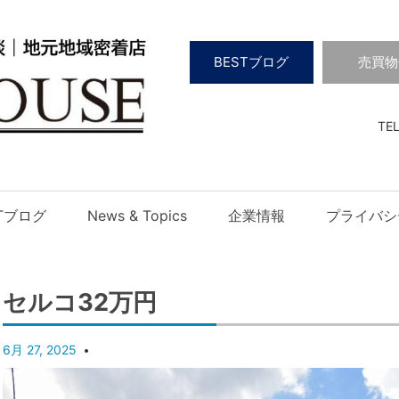
BESTブログ
売買物
TEL
STブログ
News & Topics
企業情報
プライバシ
セルコ32万円
6月 27, 2025