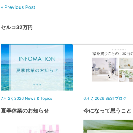
Previous Post
セルコ32万円
7月 27, 2026
News & Topics
6月 7, 2026
BESTブログ
夏季休業のお知らせ
今になって思うこと