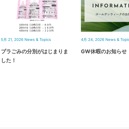
5月 21, 2026
News & Topics
4月 24, 2026
News & Topi
プラごみの分別がはじまりま
GW休暇のお知らせ
した！