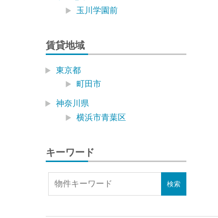
玉川学園前
賃貸地域
東京都
町田市
神奈川県
横浜市青葉区
キーワード