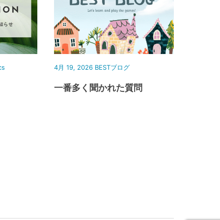
cs
4月 19, 2026
BESTブログ
一番多く聞かれた質問