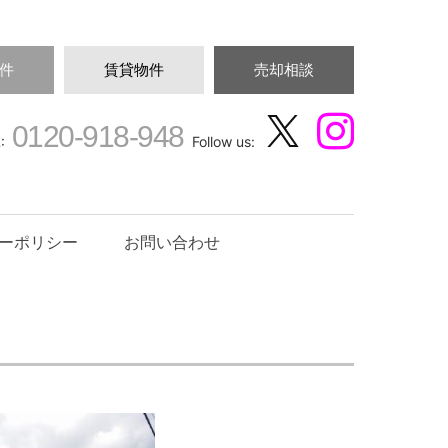
件
賃貸物件
売却相談
0120-918-948
:
Follow us:
ーポリシー
お問い合わせ