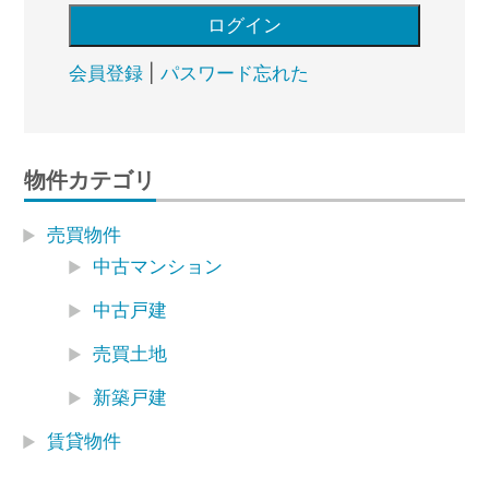
会員登録
|
パスワード忘れた
物件カテゴリ
売買物件
中古マンション
中古戸建
売買土地
新築戸建
賃貸物件