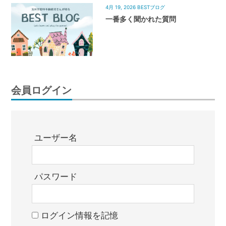
4月 19, 2026
BESTブログ
一番多く聞かれた質問
会員ログイン
ユーザー名
パスワード
ログイン情報を記憶