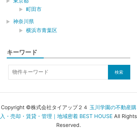
東京都
町田市
神奈川県
横浜市青葉区
キーワード
Copyright ©株式会社タイアップ２４
玉川学園の不動産購
入・売却・賃貸・管理｜地域密着 BEST HOUSE
All Rights
Reserved.