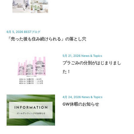
6月 5, 2026
BESTブログ
「売った後も住み続けられる」の落とし穴
5月 21, 2026
News & Topics
プラごみの分別がはじまりまし
た！
4月 24, 2026
News & Topics
GW休暇のお知らせ