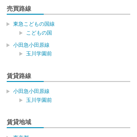
売買路線
東急こどもの国線
こどもの国
小田急小田原線
玉川学園前
賃貸路線
小田急小田原線
玉川学園前
賃貸地域