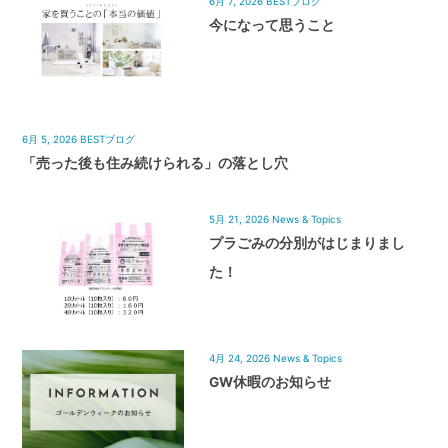
6月 7, 2026
BESTブログ
今になって思うこと
6月 5, 2026
BESTブログ
「売った後も住み続けられる」の落とし穴
5月 21, 2026
News & Topics
プラごみの分別がはじまりまし
た！
4月 24, 2026
News & Topics
GW休暇のお知らせ