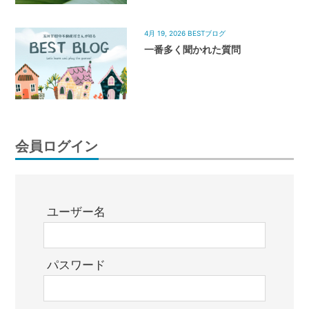
4月 19, 2026
BESTブログ
一番多く聞かれた質問
会員ログイン
ユーザー名
パスワード