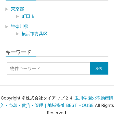
東京都
町田市
神奈川県
横浜市青葉区
キーワード
Copyright ©株式会社タイアップ２４
玉川学園の不動産購
入・売却・賃貸・管理｜地域密着 BEST HOUSE
All Rights
Reserved.