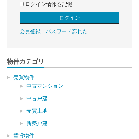
ログイン情報を記憶
会員登録
|
パスワード忘れた
物件カテゴリ
売買物件
中古マンション
中古戸建
売買土地
新築戸建
賃貸物件