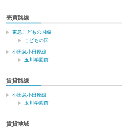
売買路線
東急こどもの国線
こどもの国
小田急小田原線
玉川学園前
賃貸路線
小田急小田原線
玉川学園前
賃貸地域