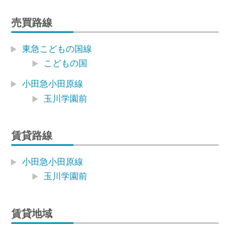
売買路線
東急こどもの国線
こどもの国
小田急小田原線
玉川学園前
賃貸路線
小田急小田原線
玉川学園前
賃貸地域