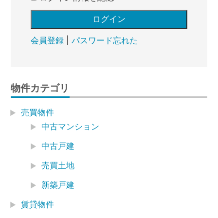
会員登録
|
パスワード忘れた
物件カテゴリ
売買物件
中古マンション
中古戸建
売買土地
新築戸建
賃貸物件