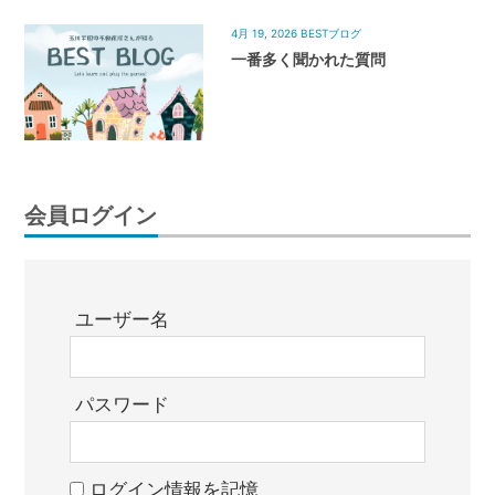
4月 19, 2026
BESTブログ
一番多く聞かれた質問
会員ログイン
ユーザー名
パスワード
ログイン情報を記憶