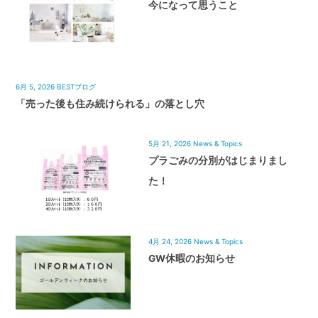
今になって思うこと
6月 5, 2026
BESTブログ
「売った後も住み続けられる」の落とし穴
5月 21, 2026
News & Topics
プラごみの分別がはじまりまし
た！
4月 24, 2026
News & Topics
GW休暇のお知らせ