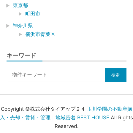
東京都
町田市
神奈川県
横浜市青葉区
キーワード
Copyright ©株式会社タイアップ２４
玉川学園の不動産購
入・売却・賃貸・管理｜地域密着 BEST HOUSE
All Rights
Reserved.