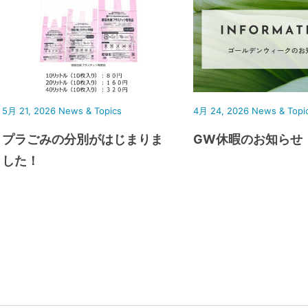
5月 21, 2026
News & Topics
4月 24, 2026
News & Topi
プラごみの分別がはじまりま
GW休暇のお知らせ
した！