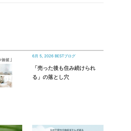
6月 5, 2026
BESTブログ
「売った後も住み続けられ
る」の落とし穴