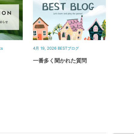
cs
4月 19, 2026
BESTブログ
一番多く聞かれた質問