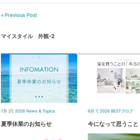
Previous Post
マイスタイル 外観-2
7月 27, 2026
News & Topics
6月 7, 2026
BESTブログ
夏季休業のお知らせ
今になって思うこと