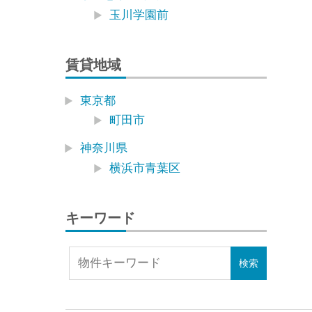
玉川学園前
賃貸地域
東京都
町田市
神奈川県
横浜市青葉区
キーワード