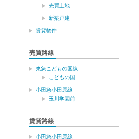
売買土地
新築戸建
賃貸物件
売買路線
東急こどもの国線
こどもの国
小田急小田原線
玉川学園前
賃貸路線
小田急小田原線