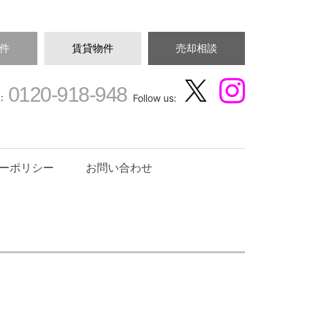
件
賃貸物件
売却相談
0120-918-948
:
Follow us:
ーポリシー
お問い合わせ