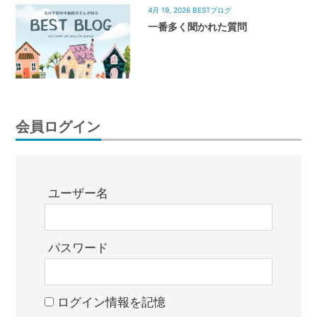
4月 19, 2026
BESTブログ
一番多く聞かれた質問
会員ログイン
ユーザー名
パスワード
ログイン情報を記憶