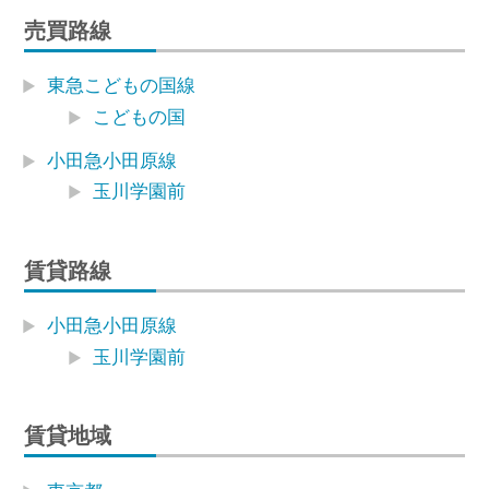
売買路線
東急こどもの国線
こどもの国
小田急小田原線
玉川学園前
賃貸路線
小田急小田原線
玉川学園前
賃貸地域