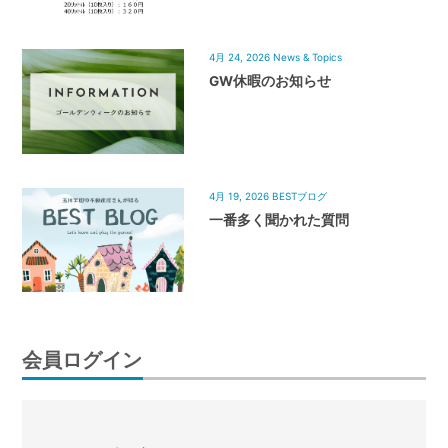
4月 24, 2026
News & Topics
GW休暇のお知らせ
4月 19, 2026
BESTブログ
一番多く聞かれた質問
会員ログイン