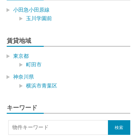
小田急小田原線
玉川学園前
賃貸地域
東京都
町田市
神奈川県
横浜市青葉区
キーワード