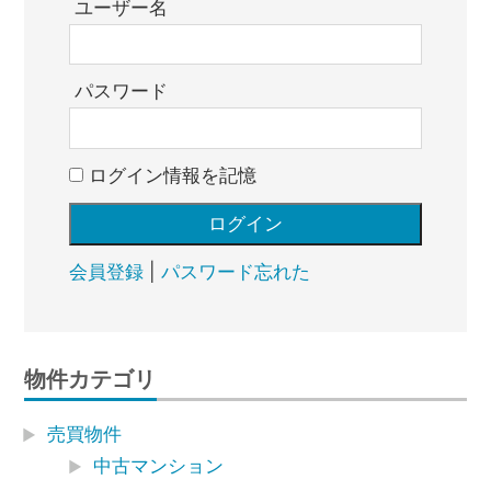
ユーザー名
パスワード
ログイン情報を記憶
会員登録
|
パスワード忘れた
物件カテゴリ
売買物件
中古マンション