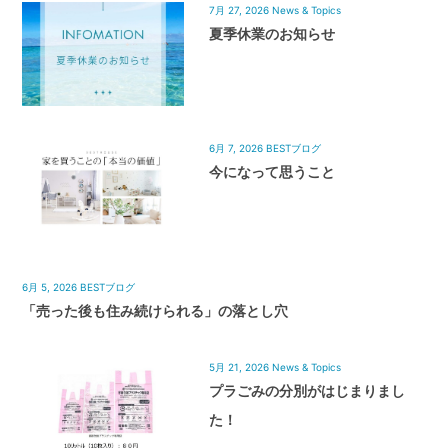
7月 27, 2026
News & Topics
夏季休業のお知らせ
6月 7, 2026
BESTブログ
今になって思うこと
6月 5, 2026
BESTブログ
「売った後も住み続けられる」の落とし穴
5月 21, 2026
News & Topics
プラごみの分別がはじまりまし
た！