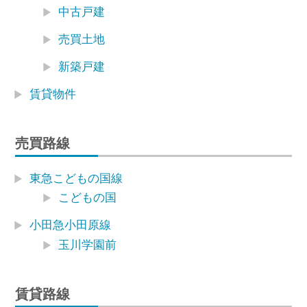
中古戸建
売買土地
新築戸建
賃貸物件
売買路線
東急こどもの国線
こどもの国
小田急小田原線
玉川学園前
賃貸路線