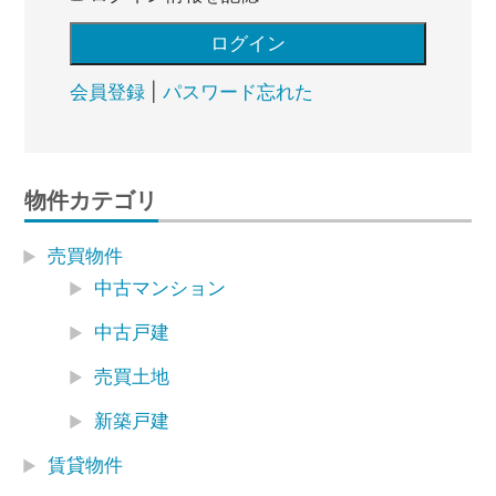
会員登録
|
パスワード忘れた
物件カテゴリ
売買物件
中古マンション
中古戸建
売買土地
新築戸建
賃貸物件