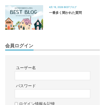
4月 19, 2026
BESTブログ
一番多く聞かれた質問
会員ログイン
ユーザー名
パスワード
ログイン情報を記憶