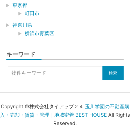
東京都
町田市
神奈川県
横浜市青葉区
キーワード
Copyright ©株式会社タイアップ２４
玉川学園の不動産購
入・売却・賃貸・管理｜地域密着 BEST HOUSE
All Rights
Reserved.