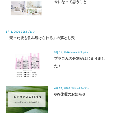
今になって思うこと
6月 5, 2026
BESTブログ
「売った後も住み続けられる」の落とし穴
5月 21, 2026
News & Topics
プラごみの分別がはじまりまし
た！
4月 24, 2026
News & Topics
GW休暇のお知らせ