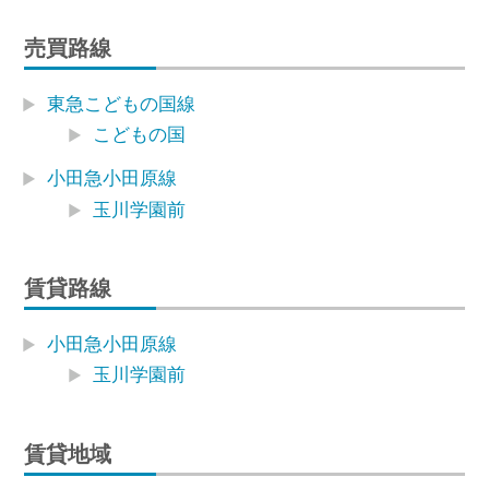
売買路線
東急こどもの国線
こどもの国
小田急小田原線
玉川学園前
賃貸路線
小田急小田原線
玉川学園前
賃貸地域