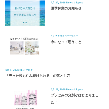
7月 27, 2026
News & Topics
夏季休業のお知らせ
6月 7, 2026
BESTブログ
今になって思うこと
6月 5, 2026
BESTブログ
「売った後も住み続けられる」の落とし穴
5月 21, 2026
News & Topics
プラごみの分別がはじまりまし
た！