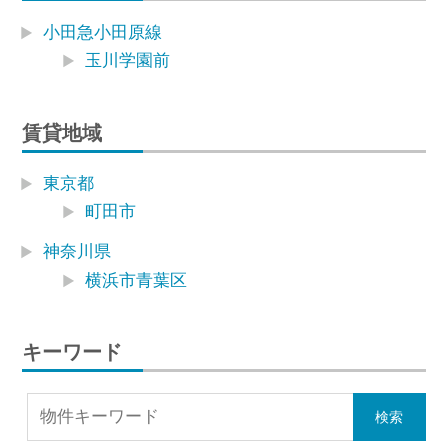
小田急小田原線
玉川学園前
賃貸地域
東京都
町田市
神奈川県
横浜市青葉区
キーワード