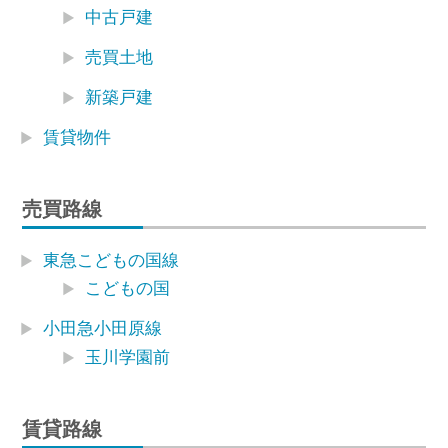
中古戸建
売買土地
新築戸建
賃貸物件
売買路線
東急こどもの国線
こどもの国
小田急小田原線
玉川学園前
賃貸路線