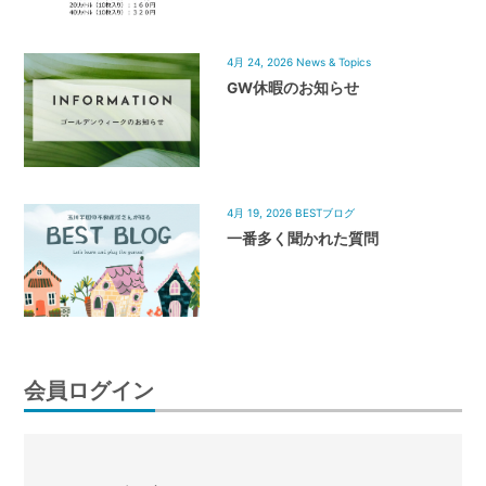
4月 24, 2026
News & Topics
GW休暇のお知らせ
4月 19, 2026
BESTブログ
一番多く聞かれた質問
会員ログイン