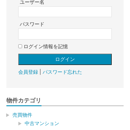
ユーザー名
パスワード
ログイン情報を記憶
会員登録
|
パスワード忘れた
物件カテゴリ
売買物件
中古マンション