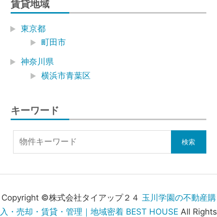
賃貸地域
東京都
町田市
神奈川県
横浜市青葉区
キーワード
Copyright ©株式会社タイアップ２４
玉川学園の不動産購
入・売却・賃貸・管理｜地域密着 BEST HOUSE
All Rights