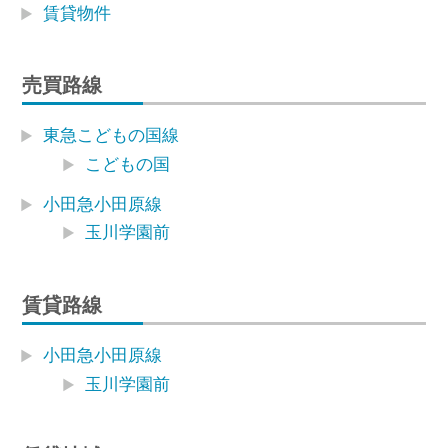
賃貸物件
売買路線
東急こどもの国線
こどもの国
小田急小田原線
玉川学園前
賃貸路線
小田急小田原線
玉川学園前