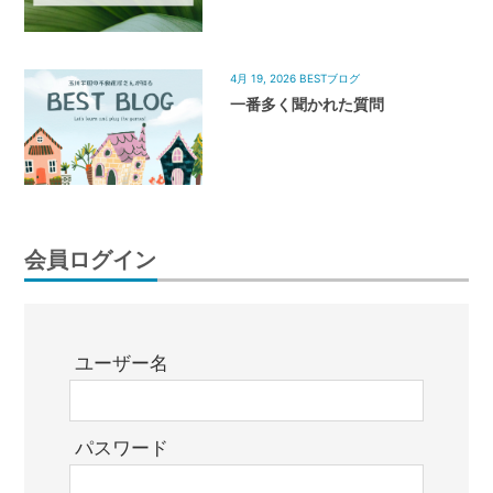
4月 19, 2026
BESTブログ
一番多く聞かれた質問
会員ログイン
ユーザー名
パスワード