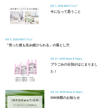
6月 7, 2026
BESTブログ
今になって思うこと
6月 5, 2026
BESTブログ
「売った後も住み続けられる」の落とし穴
5月 21, 2026
News & Topics
プラごみの分別がはじまりまし
た！
4月 24, 2026
News & Topics
GW休暇のお知らせ