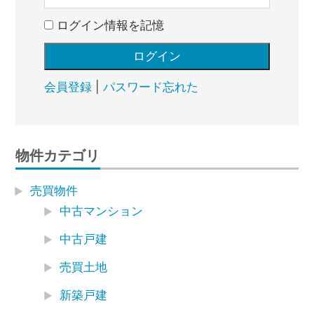
ログイン情報を記憶
会員登録
|
パスワード忘れた
物件カテゴリ
売買物件
中古マンション
中古戸建
売買土地
新築戸建