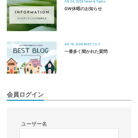
4月 24, 2026
News & Topics
GW休暇のお知らせ
4月 19, 2026
BESTブログ
一番多く聞かれた質問
会員ログイン
ユーザー名