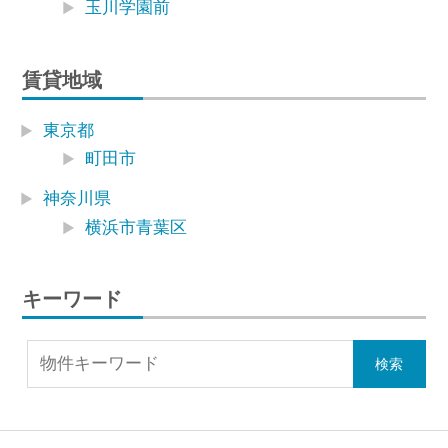
玉川学園前
賃貸地域
東京都
町田市
神奈川県
横浜市青葉区
キーワード