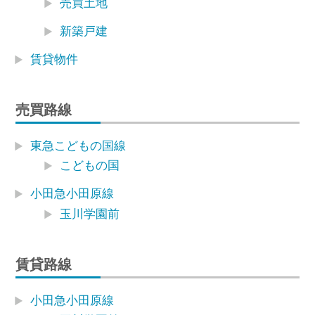
売買土地
新築戸建
賃貸物件
売買路線
東急こどもの国線
こどもの国
小田急小田原線
玉川学園前
賃貸路線
小田急小田原線