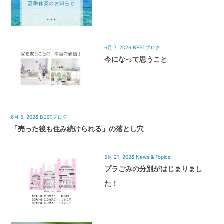
6月 7, 2026
BESTブログ
今になって思うこと
6月 5, 2026
BESTブログ
「売った後も住み続けられる」の落とし穴
5月 21, 2026
News & Topics
プラごみの分別がはじまりまし
た！