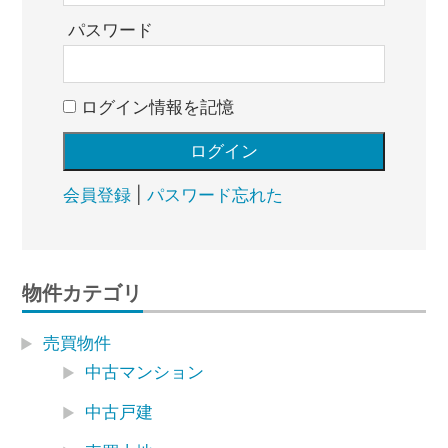
パスワード
ログイン情報を記憶
会員登録
|
パスワード忘れた
物件カテゴリ
売買物件
中古マンション
中古戸建