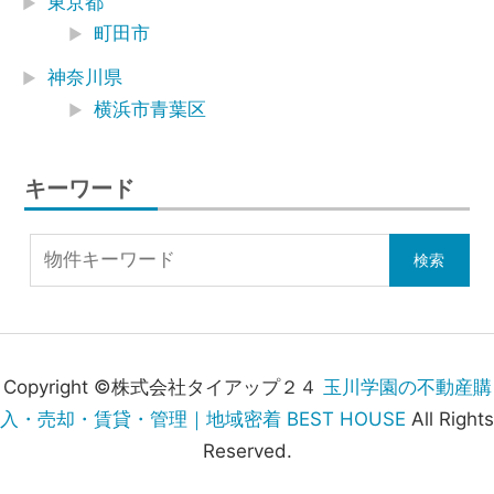
東京都
町田市
神奈川県
横浜市青葉区
キーワード
Copyright ©株式会社タイアップ２４
玉川学園の不動産購
入・売却・賃貸・管理｜地域密着 BEST HOUSE
All Rights
Reserved.