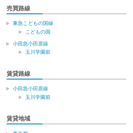
売買路線
東急こどもの国線
こどもの国
小田急小田原線
玉川学園前
賃貸路線
小田急小田原線
玉川学園前
賃貸地域