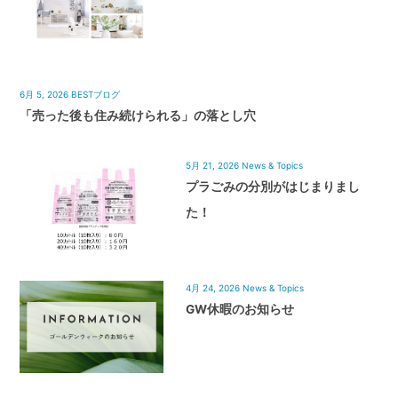
6月 5, 2026
BESTブログ
「売った後も住み続けられる」の落とし穴
5月 21, 2026
News & Topics
プラごみの分別がはじまりまし
た！
4月 24, 2026
News & Topics
GW休暇のお知らせ