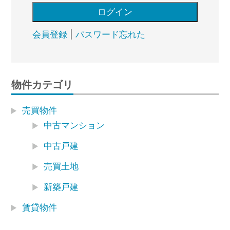
会員登録
|
パスワード忘れた
物件カテゴリ
売買物件
中古マンション
中古戸建
売買土地
新築戸建
賃貸物件