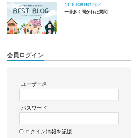
4月 19, 2026
BESTブログ
一番多く聞かれた質問
会員ログイン
ユーザー名
パスワード
ログイン情報を記憶