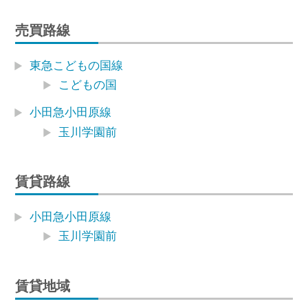
売買路線
東急こどもの国線
こどもの国
小田急小田原線
玉川学園前
賃貸路線
小田急小田原線
玉川学園前
賃貸地域