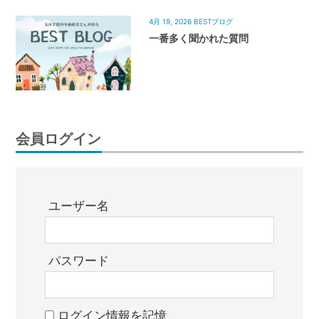
4月 19, 2026
BESTブログ
一番多く聞かれた質問
会員ログイン
ユーザー名
パスワード
ログイン情報を記憶