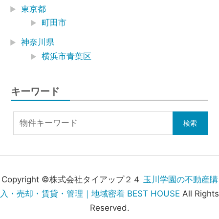
東京都
町田市
神奈川県
横浜市青葉区
キーワード
Copyright ©株式会社タイアップ２４
玉川学園の不動産購
入・売却・賃貸・管理｜地域密着 BEST HOUSE
All Rights
Reserved.