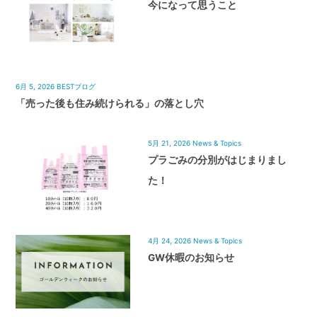
今になって思うこと
6月 5, 2026
BESTブログ
「売った後も住み続けられる」の落とし穴
5月 21, 2026
News & Topics
プラごみの分別がはじまりまし
た！
4月 24, 2026
News & Topics
GW休暇のお知らせ