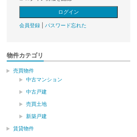
会員登録
|
パスワード忘れた
物件カテゴリ
売買物件
中古マンション
中古戸建
売買土地
新築戸建
賃貸物件