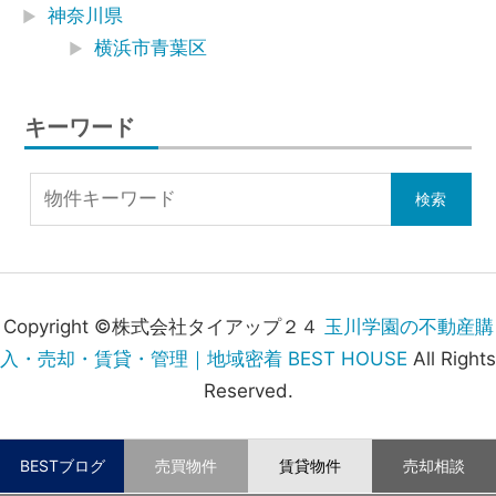
神奈川県
横浜市青葉区
キーワード
Copyright ©株式会社タイアップ２４
玉川学園の不動産購
入・売却・賃貸・管理｜地域密着 BEST HOUSE
All Rights
Reserved.
BESTブログ
売買物件
賃貸物件
売却相談