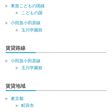
東急こどもの国線
こどもの国
小田急小田原線
玉川学園前
賃貸路線
小田急小田原線
玉川学園前
賃貸地域
東京都
町田市