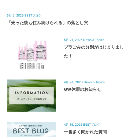
6月 5, 2026
BESTブログ
「売った後も住み続けられる」の落とし穴
5月 21, 2026
News & Topics
プラごみの分別がはじまりまし
た！
4月 24, 2026
News & Topics
GW休暇のお知らせ
4月 19, 2026
BESTブログ
一番多く聞かれた質問