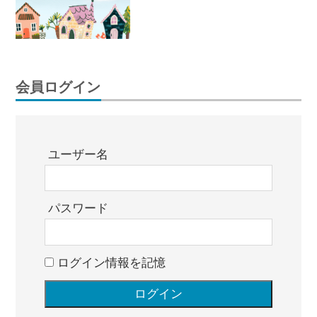
会員ログイン
ユーザー名
パスワード
ログイン情報を記憶