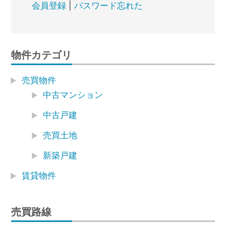
会員登録
|
パスワード忘れた
物件カテゴリ
売買物件
中古マンション
中古戸建
売買土地
新築戸建
賃貸物件
売買路線