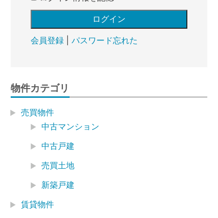
会員登録
|
パスワード忘れた
物件カテゴリ
売買物件
中古マンション
中古戸建
売買土地
新築戸建
賃貸物件