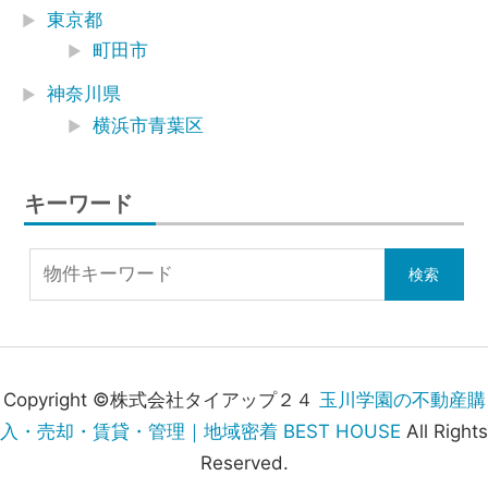
東京都
町田市
神奈川県
横浜市青葉区
キーワード
Copyright ©株式会社タイアップ２４
玉川学園の不動産購
入・売却・賃貸・管理｜地域密着 BEST HOUSE
All Rights
Reserved.