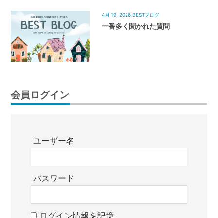
4月 19, 2026
BESTブログ
一番多く聞かれた質問
会員ログイン
ユーザー名
パスワード
ログイン情報を記憶