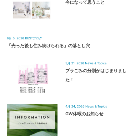
今になって思うこと
6月 5, 2026
BESTブログ
「売った後も住み続けられる」の落とし穴
5月 21, 2026
News & Topics
プラごみの分別がはじまりまし
た！
4月 24, 2026
News & Topics
GW休暇のお知らせ