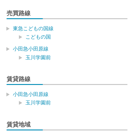
売買路線
東急こどもの国線
こどもの国
小田急小田原線
玉川学園前
賃貸路線
小田急小田原線
玉川学園前
賃貸地域