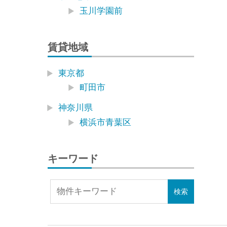
玉川学園前
賃貸地域
東京都
町田市
神奈川県
横浜市青葉区
キーワード