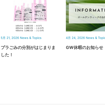
5月 21, 2026
News & Topics
4月 24, 2026
News & Topi
プラごみの分別がはじまりま
GW休暇のお知らせ
した！