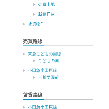
売買土地
新築戸建
賃貸物件
売買路線
東急こどもの国線
こどもの国
小田急小田原線
玉川学園前
賃貸路線
小田急小田原線