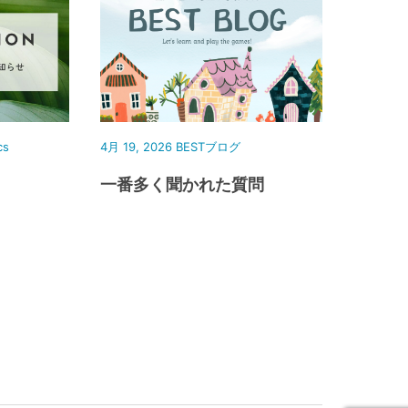
cs
4月 19, 2026
BESTブログ
一番多く聞かれた質問