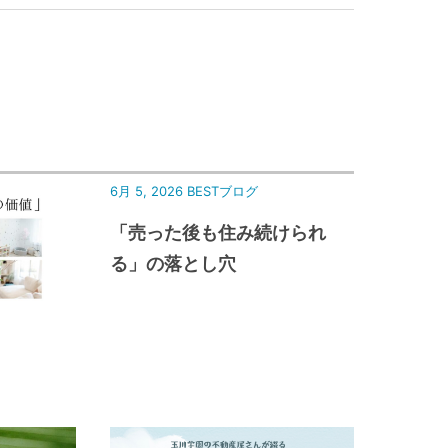
6月 5, 2026
BESTブログ
「売った後も住み続けられ
る」の落とし穴