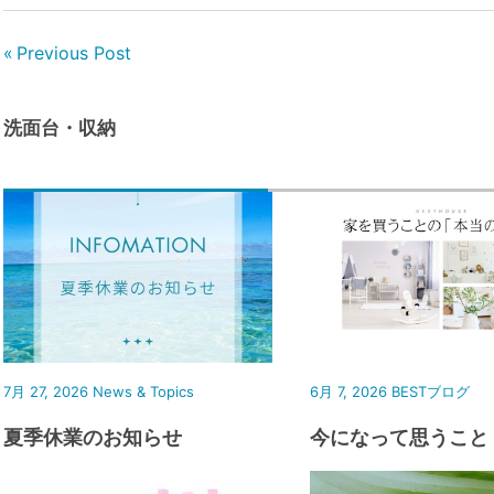
Previous Post
洗面台・収納
7月 27, 2026
News & Topics
6月 7, 2026
BESTブログ
夏季休業のお知らせ
今になって思うこと