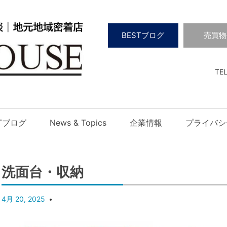
BESTブログ
売買物
TEL
STブログ
News & Topics
企業情報
プライバシ
洗面台・収納
4月 20, 2025