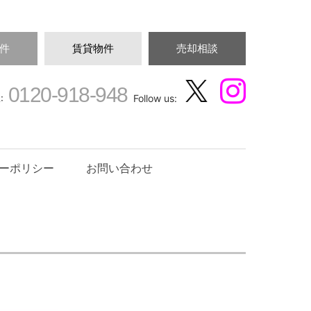
件
賃貸物件
売却相談
0120-918-948
:
Follow us:
ーポリシー
お問い合わせ