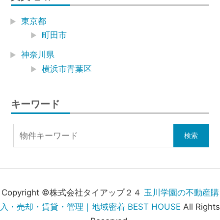
東京都
町田市
神奈川県
横浜市青葉区
キーワード
Copyright ©株式会社タイアップ２４
玉川学園の不動産購
入・売却・賃貸・管理｜地域密着 BEST HOUSE
All Rights