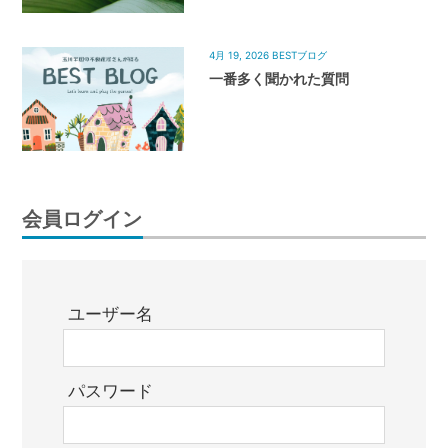
4月 19, 2026
BESTブログ
一番多く聞かれた質問
会員ログイン
ユーザー名
パスワード