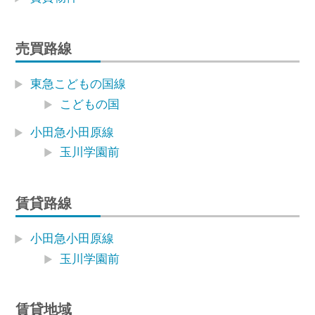
売買路線
東急こどもの国線
こどもの国
小田急小田原線
玉川学園前
賃貸路線
小田急小田原線
玉川学園前
賃貸地域