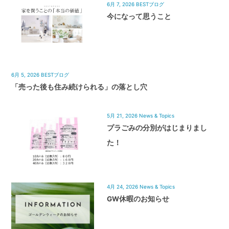
6月 7, 2026
BESTブログ
今になって思うこと
6月 5, 2026
BESTブログ
「売った後も住み続けられる」の落とし穴
5月 21, 2026
News & Topics
プラごみの分別がはじまりまし
た！
4月 24, 2026
News & Topics
GW休暇のお知らせ