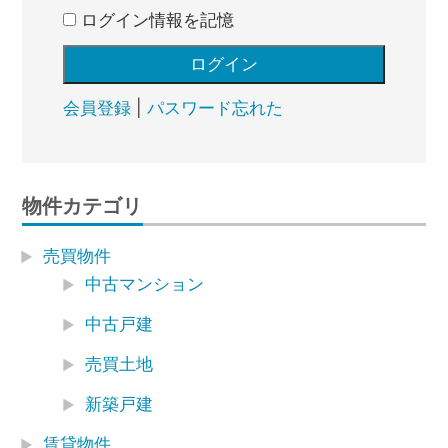
ログイン情報を記憶
会員登録
|
パスワード忘れた
物件カテゴリ
売買物件
中古マンション
中古戸建
売買土地
新築戸建
賃貸物件