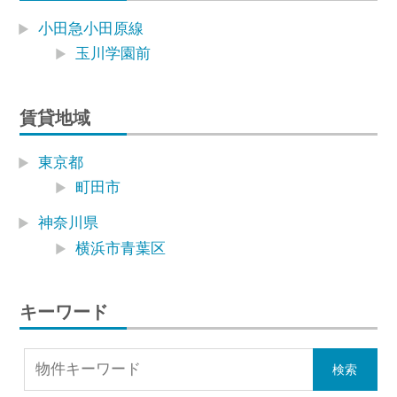
小田急小田原線
玉川学園前
賃貸地域
東京都
町田市
神奈川県
横浜市青葉区
キーワード