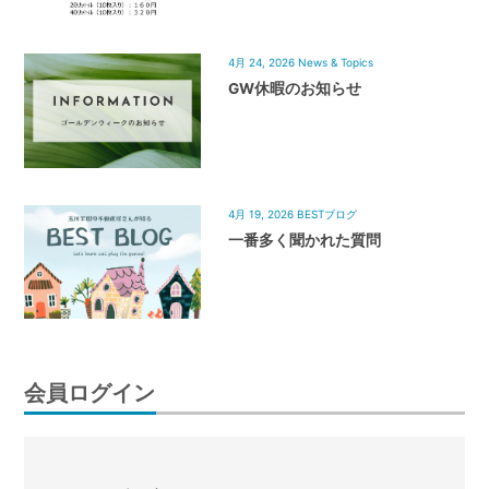
4月 24, 2026
News & Topics
GW休暇のお知らせ
4月 19, 2026
BESTブログ
一番多く聞かれた質問
会員ログイン