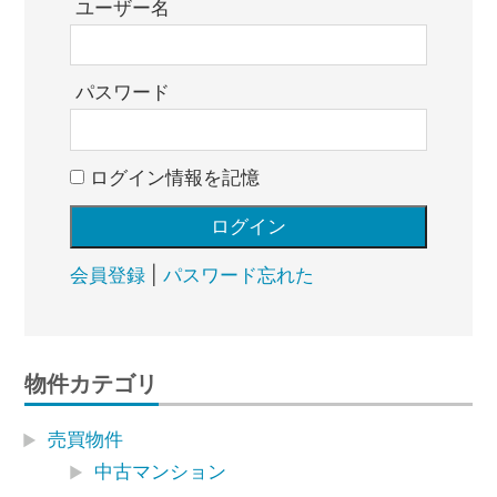
ユーザー名
パスワード
ログイン情報を記憶
会員登録
|
パスワード忘れた
物件カテゴリ
売買物件
中古マンション