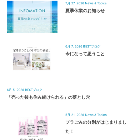
7月 27, 2026
News & Topics
夏季休業のお知らせ
6月 7, 2026
BESTブログ
今になって思うこと
6月 5, 2026
BESTブログ
「売った後も住み続けられる」の落とし穴
5月 21, 2026
News & Topics
プラごみの分別がはじまりまし
た！