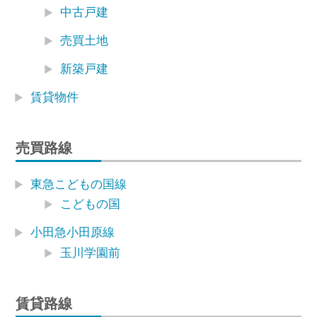
中古戸建
売買土地
新築戸建
賃貸物件
売買路線
東急こどもの国線
こどもの国
小田急小田原線
玉川学園前
賃貸路線