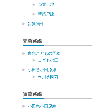
売買土地
新築戸建
賃貸物件
売買路線
東急こどもの国線
こどもの国
小田急小田原線
玉川学園前
賃貸路線
小田急小田原線