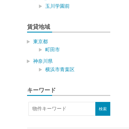
玉川学園前
賃貸地域
東京都
町田市
神奈川県
横浜市青葉区
キーワード