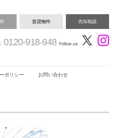
件
賃貸物件
売却相談
0120-918-948
:
Follow us:
ーポリシー
お問い合わせ