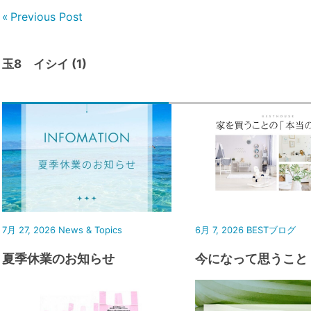
Previous Post
玉8 イシイ (1)
7月 27, 2026
News & Topics
6月 7, 2026
BESTブログ
夏季休業のお知らせ
今になって思うこと