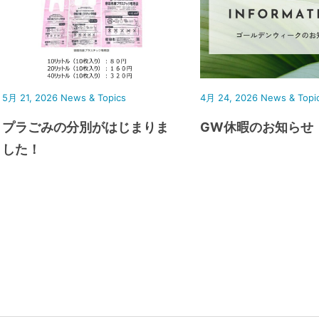
5月 21, 2026
News & Topics
4月 24, 2026
News & Topi
プラごみの分別がはじまりま
GW休暇のお知らせ
した！