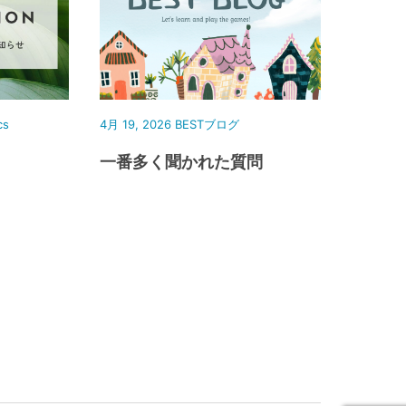
cs
4月 19, 2026
BESTブログ
一番多く聞かれた質問