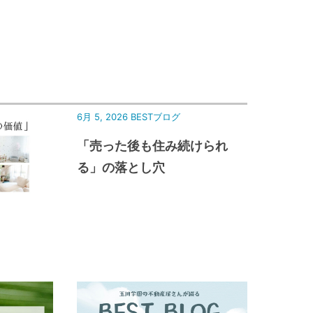
6月 5, 2026
BESTブログ
「売った後も住み続けられ
る」の落とし穴