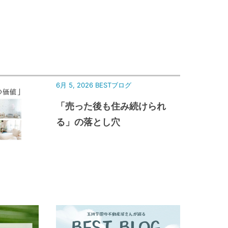
6月 5, 2026
BESTブログ
「売った後も住み続けられ
る」の落とし穴