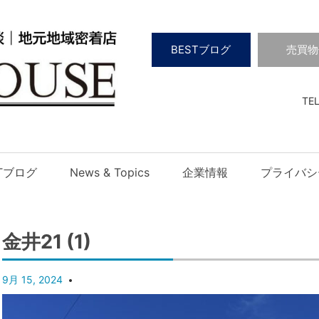
BESTブログ
売買物
TEL
STブログ
News & Topics
企業情報
プライバシ
金井21 (1)
9月 15, 2024