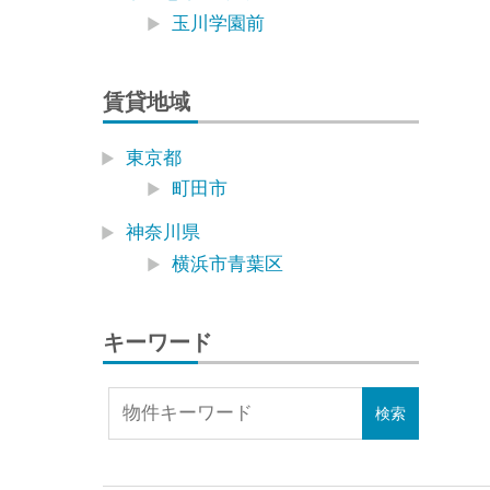
玉川学園前
賃貸地域
東京都
町田市
神奈川県
横浜市青葉区
キーワード