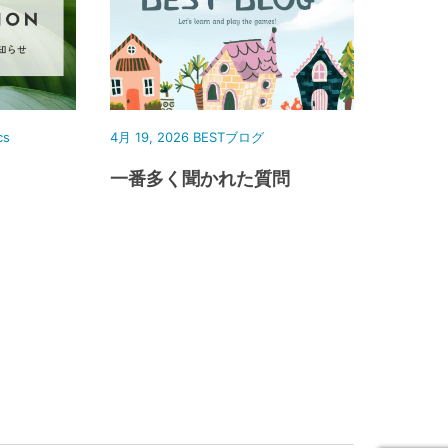
cs
4月 19, 2026
BESTブログ
一番多く聞かれた質問