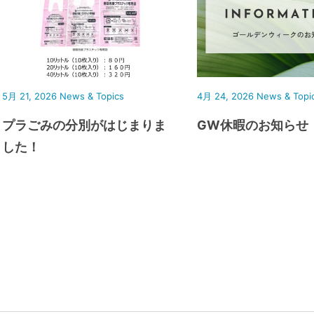
5月 21, 2026
News & Topics
4月 24, 2026
News & Topi
プラごみの分別がはじまりま
GW休暇のお知らせ
した！