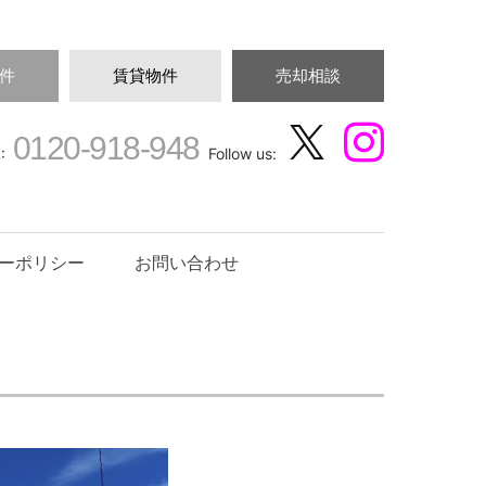
件
賃貸物件
売却相談
0120-918-948
:
Follow us:
ーポリシー
お問い合わせ