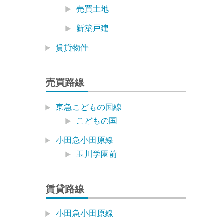
売買土地
新築戸建
賃貸物件
売買路線
東急こどもの国線
こどもの国
小田急小田原線
玉川学園前
賃貸路線
小田急小田原線