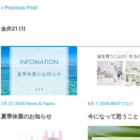
Previous Post
金井21 (1)
7月 27, 2026
News & Topics
6月 7, 2026
BESTブログ
夏季休業のお知らせ
今になって思うこと