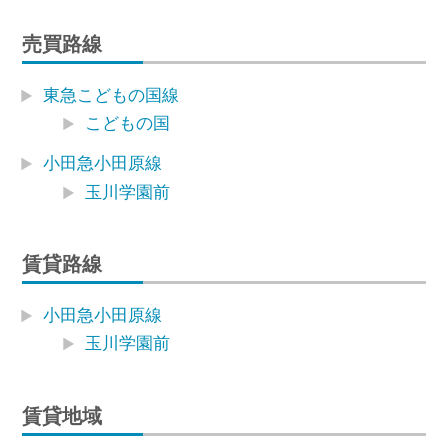
売買路線
東急こどもの国線
こどもの国
小田急小田原線
玉川学園前
賃貸路線
小田急小田原線
玉川学園前
賃貸地域