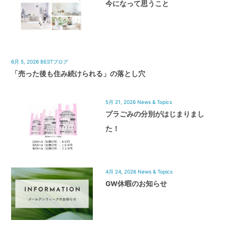
今になって思うこと
6月 5, 2026
BESTブログ
「売った後も住み続けられる」の落とし穴
5月 21, 2026
News & Topics
プラごみの分別がはじまりまし
た！
4月 24, 2026
News & Topics
GW休暇のお知らせ