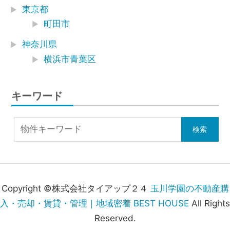
東京都
町田市
神奈川県
横浜市青葉区
キーワード
Copyright ©株式会社タイアップ２４
玉川学園の不動産購
入・売却・賃貸・管理｜地域密着 BEST HOUSE
All Rights
Reserved.