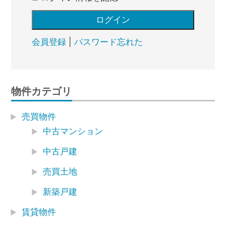
会員登録
|
パスワード忘れた
物件カテゴリ
売買物件
中古マンション
中古戸建
売買土地
新築戸建
賃貸物件