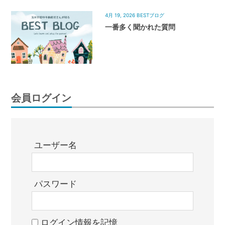
4月 19, 2026
BESTブログ
一番多く聞かれた質問
会員ログイン
ユーザー名
パスワード
ログイン情報を記憶