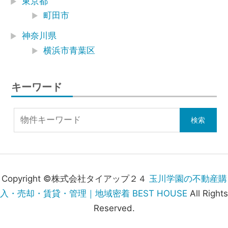
東京都
町田市
神奈川県
横浜市青葉区
キーワード
Copyright ©株式会社タイアップ２４
玉川学園の不動産購
入・売却・賃貸・管理｜地域密着 BEST HOUSE
All Rights
Reserved.