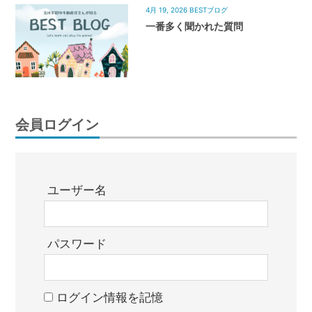
4月 19, 2026
BESTブログ
一番多く聞かれた質問
会員ログイン
ユーザー名
パスワード
ログイン情報を記憶