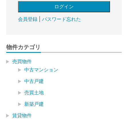
会員登録
|
パスワード忘れた
物件カテゴリ
売買物件
中古マンション
中古戸建
売買土地
新築戸建
賃貸物件