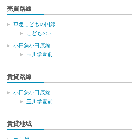
売買路線
東急こどもの国線
こどもの国
小田急小田原線
玉川学園前
賃貸路線
小田急小田原線
玉川学園前
賃貸地域