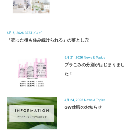
6月 5, 2026
BESTブログ
「売った後も住み続けられる」の落とし穴
5月 21, 2026
News & Topics
プラごみの分別がはじまりまし
た！
4月 24, 2026
News & Topics
GW休暇のお知らせ