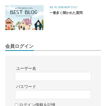
4月 19, 2026
BESTブログ
一番多く聞かれた質問
会員ログイン
ユーザー名
パスワード
ログイン情報を記憶