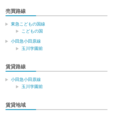
売買路線
東急こどもの国線
こどもの国
小田急小田原線
玉川学園前
賃貸路線
小田急小田原線
玉川学園前
賃貸地域