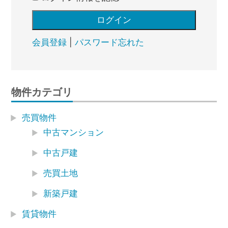
会員登録
|
パスワード忘れた
物件カテゴリ
売買物件
中古マンション
中古戸建
売買土地
新築戸建
賃貸物件