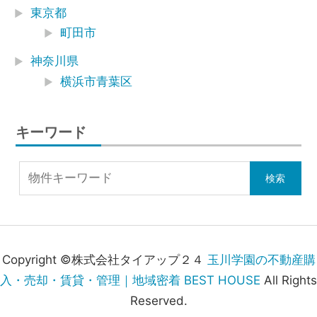
東京都
町田市
神奈川県
横浜市青葉区
キーワード
Copyright ©株式会社タイアップ２４
玉川学園の不動産購
入・売却・賃貸・管理｜地域密着 BEST HOUSE
All Rights
Reserved.