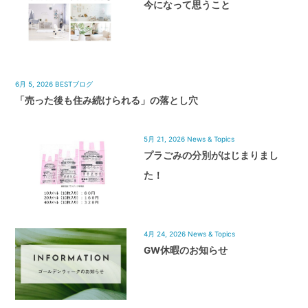
今になって思うこと
6月 5, 2026
BESTブログ
「売った後も住み続けられる」の落とし穴
5月 21, 2026
News & Topics
プラごみの分別がはじまりまし
た！
4月 24, 2026
News & Topics
GW休暇のお知らせ