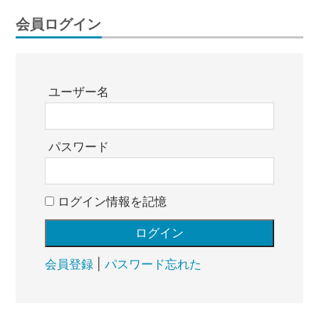
会員ログイン
ユーザー名
パスワード
ログイン情報を記憶
会員登録
|
パスワード忘れた