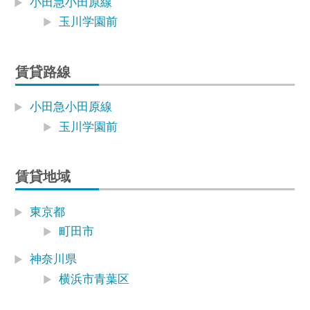
小田急小田原線
玉川学園前
賃貸路線
小田急小田原線
玉川学園前
賃貸地域
東京都
町田市
神奈川県
横浜市青葉区