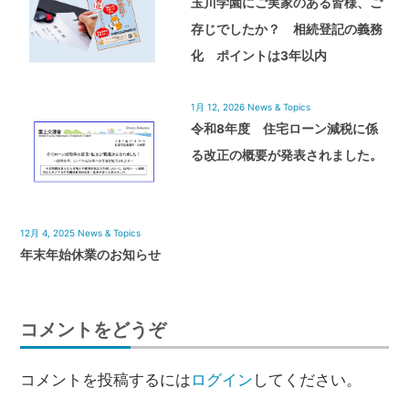
玉川学園にご実家のある皆様、ご
存じでしたか？ 相続登記の義務
化 ポイントは3年以内
1月 12, 2026
News & Topics
令和8年度 住宅ローン減税に係
る改正の概要が発表されました。
12月 4, 2025
News & Topics
年末年始休業のお知らせ
コメントをどうぞ
コメントを投稿するには
ログイン
してください。