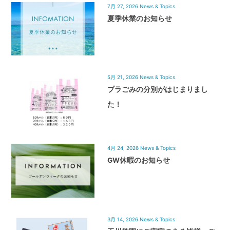
7月 27, 2026
News & Topics
夏季休業のお知らせ
5月 21, 2026
News & Topics
プラごみの分別がはじまりまし
た！
4月 24, 2026
News & Topics
GW休暇のお知らせ
3月 14, 2026
News & Topics