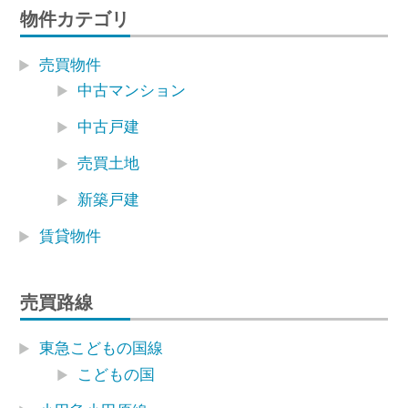
物件カテゴリ
売買物件
中古マンション
中古戸建
売買土地
新築戸建
賃貸物件
売買路線
東急こどもの国線
こどもの国