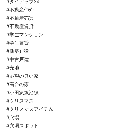
#タイアップ24
#不動産仲介
#不動産売買
#不動産賃貸
#学生マンション
#学生賃貸
#新築戸建
#中古戸建
#売地
#眺望の良い家
#高台の家
#小田急線沿線
#クリスマス
#クリスマスアイテム
#穴場
#穴場スポット