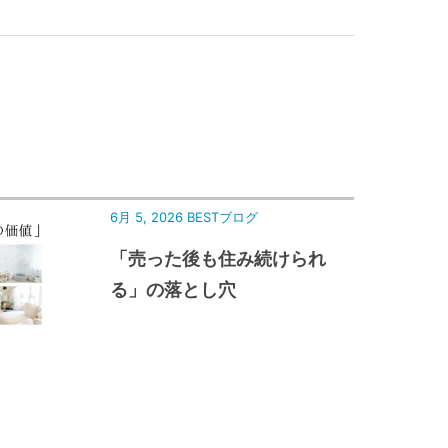
6月 5, 2026
BESTブログ
「売った後も住み続けられ
る」の落とし穴