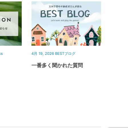
cs
4月 19, 2026
BESTブログ
一番多く聞かれた質問