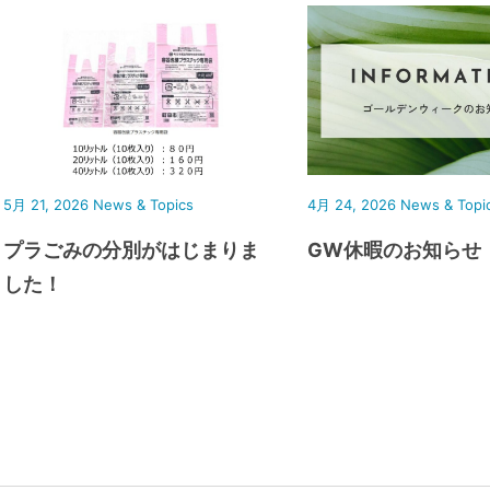
5月 21, 2026
News & Topics
4月 24, 2026
News & Topi
プラごみの分別がはじまりま
GW休暇のお知らせ
した！