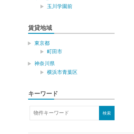
玉川学園前
賃貸地域
東京都
町田市
神奈川県
横浜市青葉区
キーワード