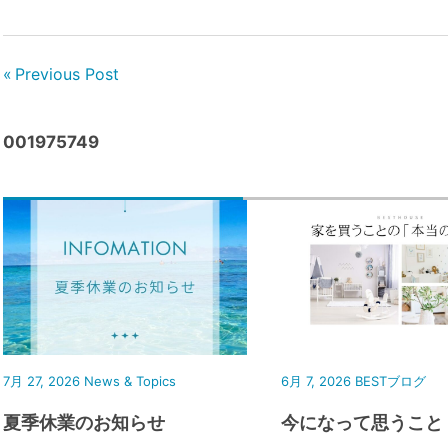
Previous Post
001975749
7月 27, 2026
News & Topics
6月 7, 2026
BESTブログ
夏季休業のお知らせ
今になって思うこと