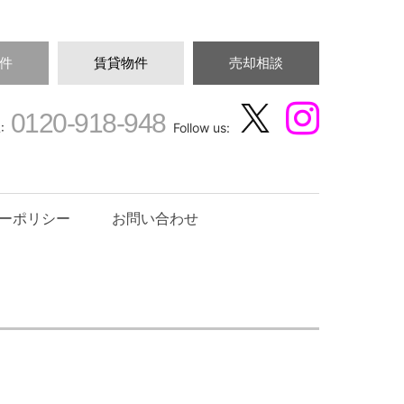
件
賃貸物件
売却相談
0120-918-948
:
Follow us:
ーポリシー
お問い合わせ