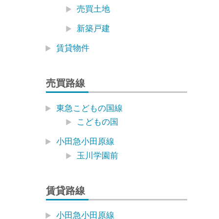
売買土地
新築戸建
賃貸物件
売買路線
東急こどもの国線
こどもの国
小田急小田原線
玉川学園前
賃貸路線
小田急小田原線