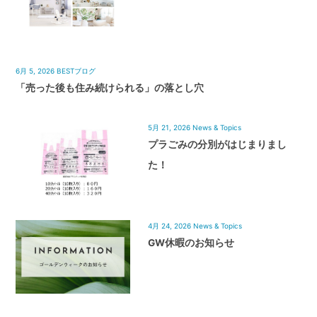
6月 5, 2026
BESTブログ
「売った後も住み続けられる」の落とし穴
5月 21, 2026
News & Topics
プラごみの分別がはじまりまし
た！
4月 24, 2026
News & Topics
GW休暇のお知らせ