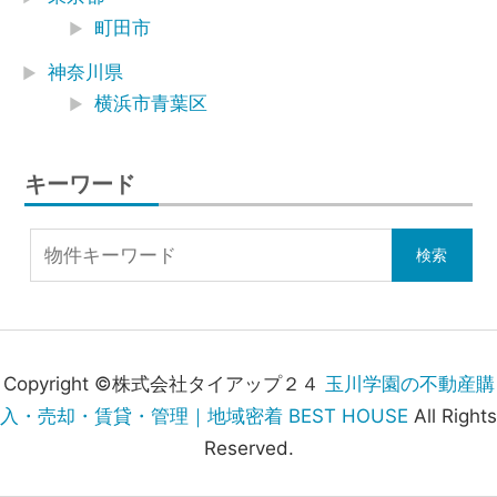
町田市
神奈川県
横浜市青葉区
キーワード
Copyright ©株式会社タイアップ２４
玉川学園の不動産購
入・売却・賃貸・管理｜地域密着 BEST HOUSE
All Rights
Reserved.