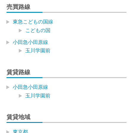
売買路線
東急こどもの国線
こどもの国
小田急小田原線
玉川学園前
賃貸路線
小田急小田原線
玉川学園前
賃貸地域
東京都