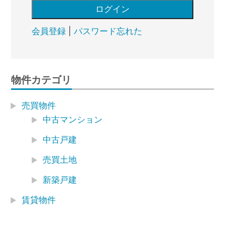
会員登録
|
パスワード忘れた
物件カテゴリ
売買物件
中古マンション
中古戸建
売買土地
新築戸建
賃貸物件