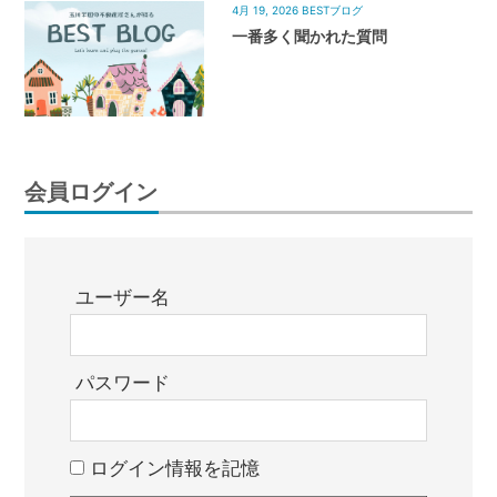
4月 19, 2026
BESTブログ
一番多く聞かれた質問
会員ログイン
ユーザー名
パスワード
ログイン情報を記憶