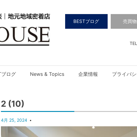
BESTブログ
売買物
TEL
STブログ
News & Topics
企業情報
プライバシ
2 (10)
4月 25, 2024