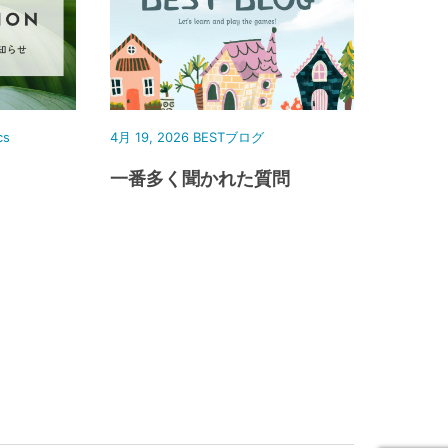
cs
4月 19, 2026
BESTブログ
一番多く聞かれた質問