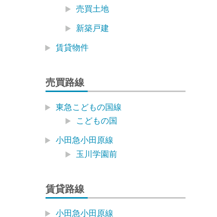
売買土地
新築戸建
賃貸物件
売買路線
東急こどもの国線
こどもの国
小田急小田原線
玉川学園前
賃貸路線
小田急小田原線