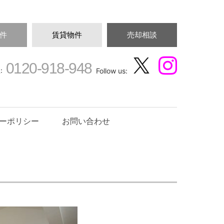
件
賃貸物件
売却相談
0120-918-948
:
Follow us:
ーポリシー
お問い合わせ