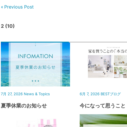
Previous Post
2 (10)
7月 27, 2026
News & Topics
6月 7, 2026
BESTブログ
夏季休業のお知らせ
今になって思うこと