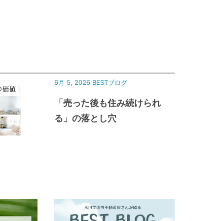
6月 5, 2026
BESTブログ
「売った後も住み続けられ
る」の落とし穴