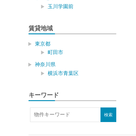
玉川学園前
賃貸地域
東京都
町田市
神奈川県
横浜市青葉区
キーワード