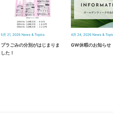
5月 21, 2026
News & Topics
4月 24, 2026
News & Topi
プラごみの分別がはじまりま
GW休暇のお知らせ
した！