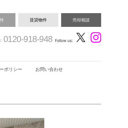
件
賃貸物件
売却相談
0120-918-948
:
Follow us:
ーポリシー
お問い合わせ