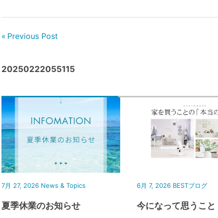
Previous Post
20250222055115
7月 27, 2026
News & Topics
6月 7, 2026
BESTブログ
夏季休業のお知らせ
今になって思うこと