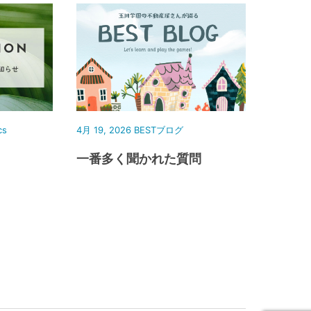
cs
4月 19, 2026
BESTブログ
一番多く聞かれた質問