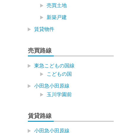
売買土地
新築戸建
賃貸物件
売買路線
東急こどもの国線
こどもの国
小田急小田原線
玉川学園前
賃貸路線
小田急小田原線