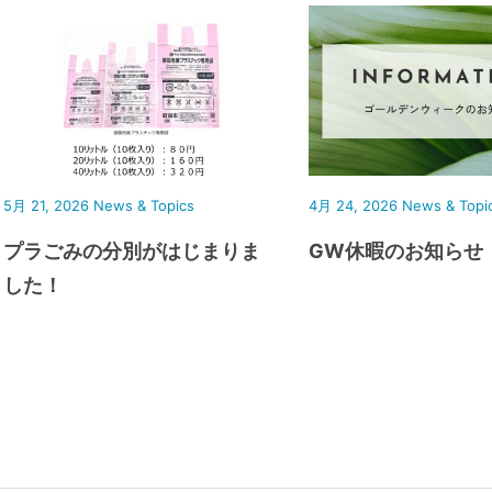
5月 21, 2026
News & Topics
4月 24, 2026
News & Topi
プラごみの分別がはじまりま
GW休暇のお知らせ
した！