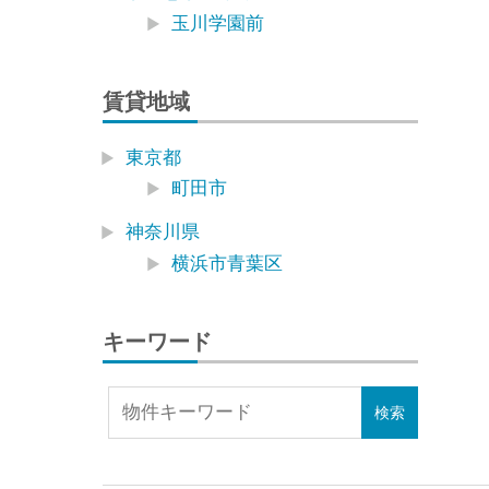
玉川学園前
賃貸地域
東京都
町田市
神奈川県
横浜市青葉区
キーワード