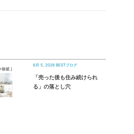
6月 5, 2026
BESTブログ
「売った後も住み続けられ
る」の落とし穴