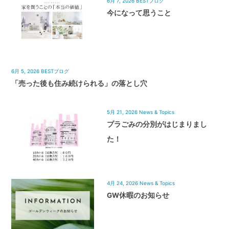
6月 7, 2026
BESTブログ
今になって思うこと
6月 5, 2026
BESTブログ
「売った後も住み続けられる」の落とし穴
5月 21, 2026
News & Topics
プラごみの分別がはじまりまし
た！
4月 24, 2026
News & Topics
GW休暇のお知らせ