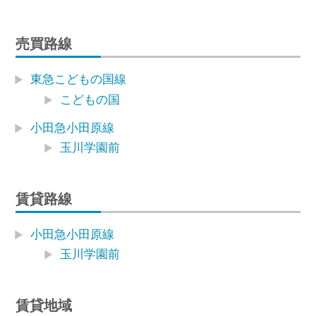
売買路線
東急こどもの国線
こどもの国
小田急小田原線
玉川学園前
賃貸路線
小田急小田原線
玉川学園前
賃貸地域