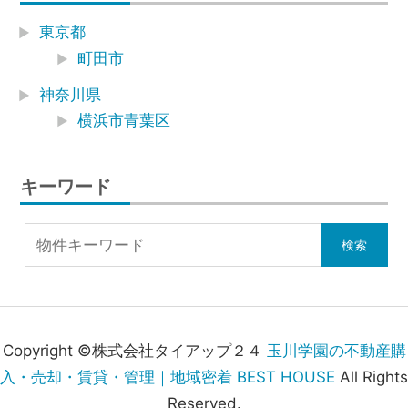
東京都
町田市
神奈川県
横浜市青葉区
キーワード
Copyright ©株式会社タイアップ２４
玉川学園の不動産購
入・売却・賃貸・管理｜地域密着 BEST HOUSE
All Rights
Reserved.