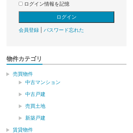
ログイン情報を記憶
会員登録
|
パスワード忘れた
物件カテゴリ
売買物件
中古マンション
中古戸建
売買土地
新築戸建
賃貸物件