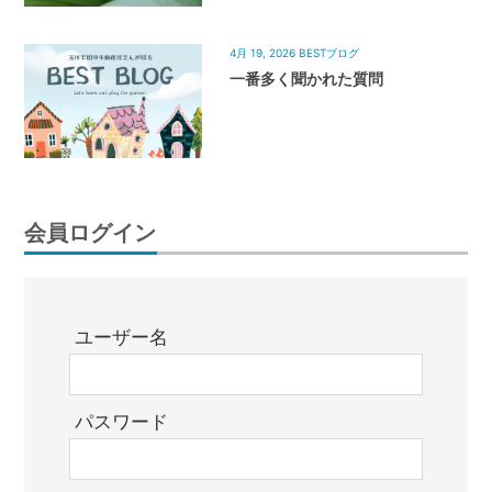
4月 19, 2026
BESTブログ
一番多く聞かれた質問
会員ログイン
ユーザー名
パスワード