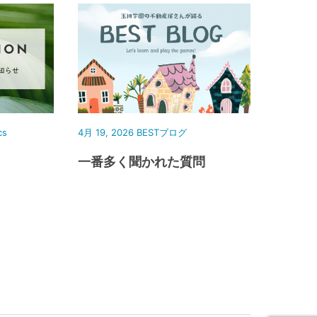
cs
4月 19, 2026
BESTブログ
一番多く聞かれた質問