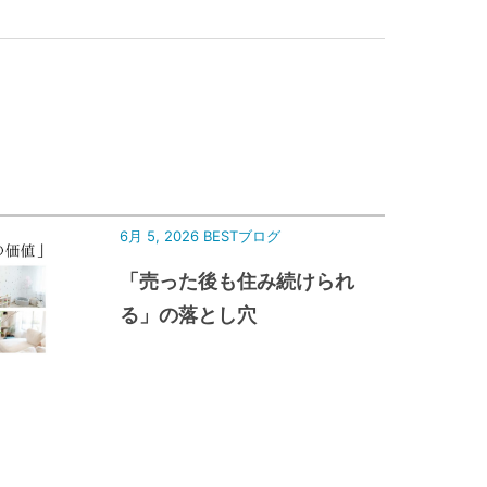
6月 5, 2026
BESTブログ
「売った後も住み続けられ
る」の落とし穴