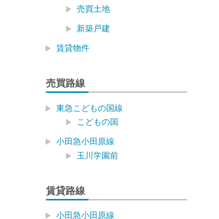
売買土地
新築戸建
賃貸物件
売買路線
東急こどもの国線
こどもの国
小田急小田原線
玉川学園前
賃貸路線
小田急小田原線