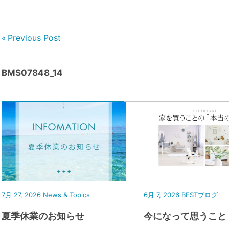
Previous Post
BMS07848_14
7月 27, 2026
News & Topics
6月 7, 2026
BESTブログ
夏季休業のお知らせ
今になって思うこと