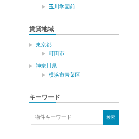
玉川学園前
賃貸地域
東京都
町田市
神奈川県
横浜市青葉区
キーワード