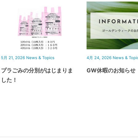
5月 21, 2026
News & Topics
4月 24, 2026
News & Topi
プラごみの分別がはじまりま
GW休暇のお知らせ
した！