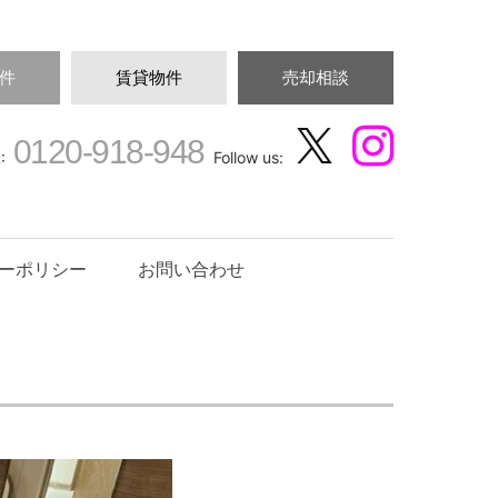
件
賃貸物件
売却相談
0120-918-948
:
Follow us:
ーポリシー
お問い合わせ