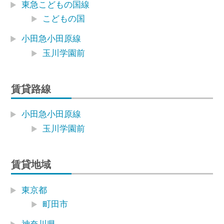
東急こどもの国線
こどもの国
小田急小田原線
玉川学園前
賃貸路線
小田急小田原線
玉川学園前
賃貸地域
東京都
町田市