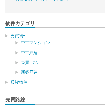
物件カテゴリ
売買物件
中古マンション
中古戸建
売買土地
新築戸建
賃貸物件
売買路線