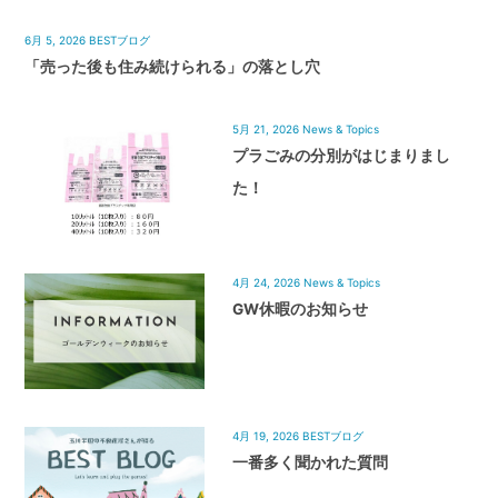
6月 5, 2026
BESTブログ
「売った後も住み続けられる」の落とし穴
5月 21, 2026
News & Topics
プラごみの分別がはじまりまし
た！
4月 24, 2026
News & Topics
GW休暇のお知らせ
4月 19, 2026
BESTブログ
一番多く聞かれた質問