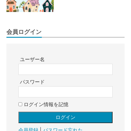
会員ログイン
ユーザー名
パスワード
ログイン情報を記憶
会員登録
|
パスワード忘れた