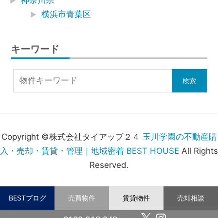
神奈川県
横浜市青葉区
キーワード
Copyright ©株式会社タイアップ２４
玉川学園の不動産購
入・売却・賃貸・管理｜地域密着 BEST HOUSE
All Rights
Reserved.
BESTブログ
売買物件
賃貸物件
売却相談