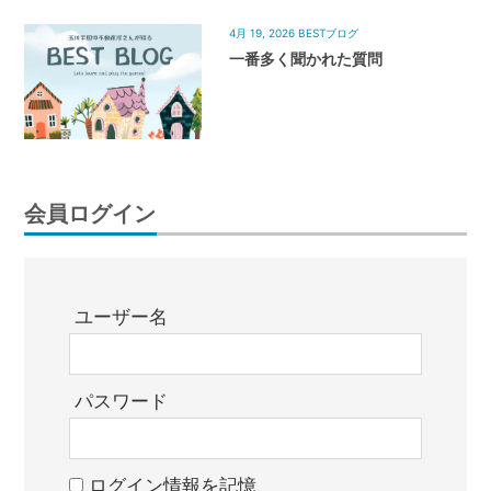
4月 19, 2026
BESTブログ
一番多く聞かれた質問
会員ログイン
ユーザー名
パスワード
ログイン情報を記憶