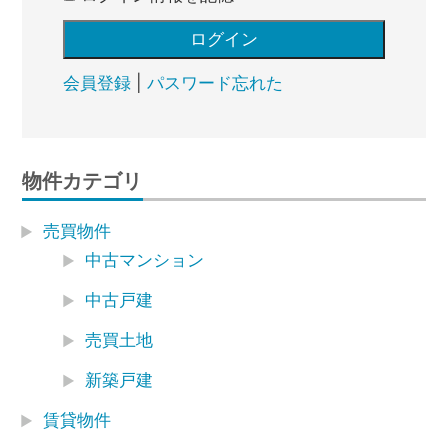
会員登録
|
パスワード忘れた
物件カテゴリ
売買物件
中古マンション
中古戸建
売買土地
新築戸建
賃貸物件