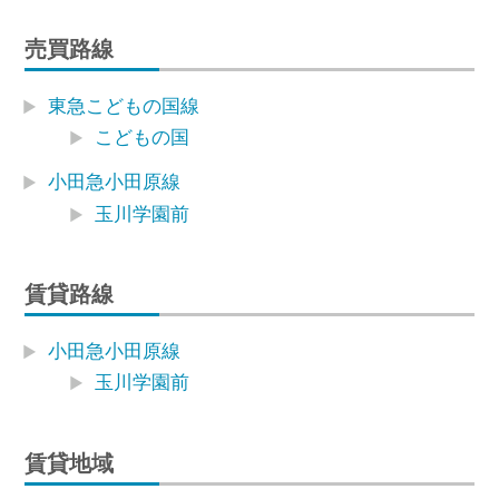
売買路線
東急こどもの国線
こどもの国
小田急小田原線
玉川学園前
賃貸路線
小田急小田原線
玉川学園前
賃貸地域