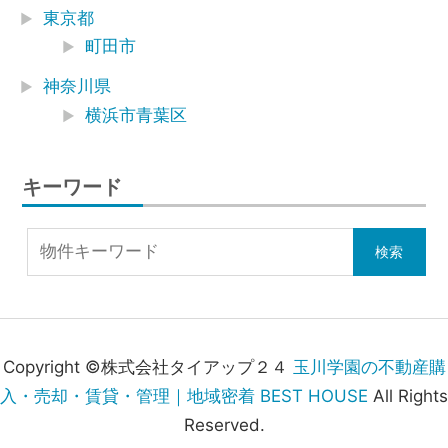
東京都
町田市
神奈川県
横浜市青葉区
キーワード
Copyright ©株式会社タイアップ２４
玉川学園の不動産購
入・売却・賃貸・管理｜地域密着 BEST HOUSE
All Rights
Reserved.