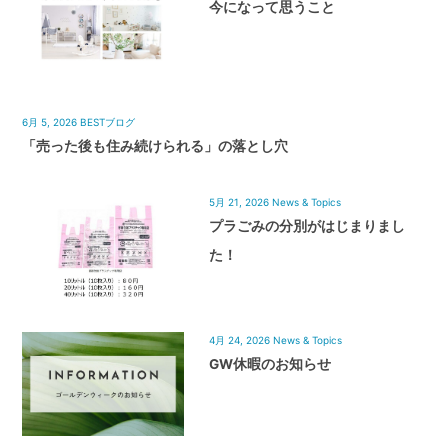
今になって思うこと
6月 5, 2026
BESTブログ
「売った後も住み続けられる」の落とし穴
5月 21, 2026
News & Topics
プラごみの分別がはじまりまし
た！
4月 24, 2026
News & Topics
GW休暇のお知らせ