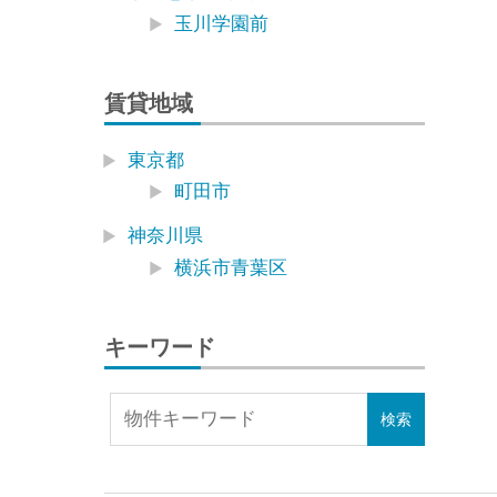
玉川学園前
賃貸地域
東京都
町田市
神奈川県
横浜市青葉区
キーワード