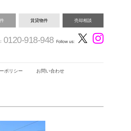
件
賃貸物件
売却相談
0120-918-948
:
Follow us:
ーポリシー
お問い合わせ