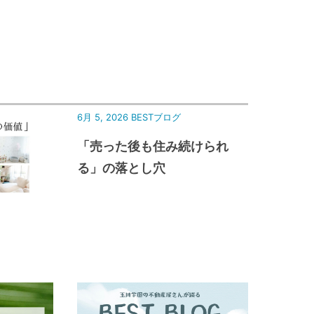
6月 5, 2026
BESTブログ
「売った後も住み続けられ
る」の落とし穴