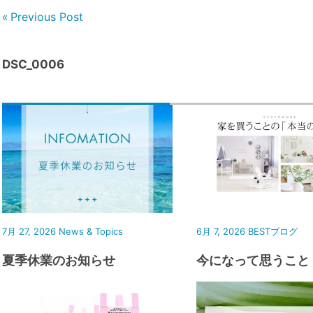
Previous Post
DSC_0006
7月 27, 2026
News & Topics
6月 7, 2026
BESTブログ
夏季休業のお知らせ
今になって思うこと