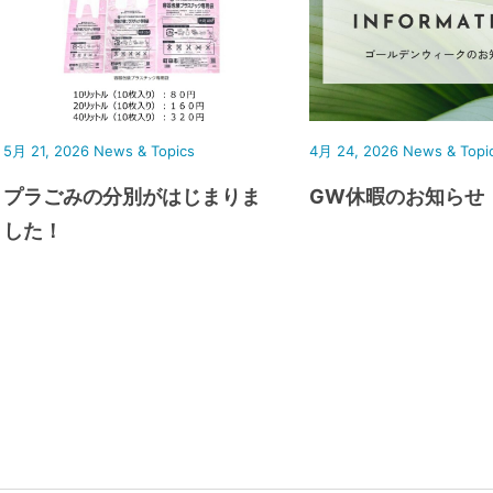
5月 21, 2026
News & Topics
4月 24, 2026
News & Topi
プラごみの分別がはじまりま
GW休暇のお知らせ
した！