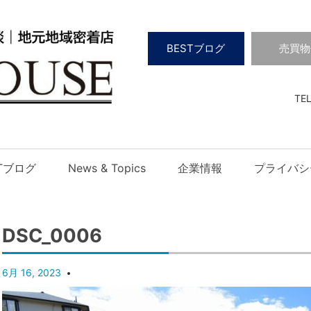
BESTブログ
売買物
TEL
STブログ
News & Topics
企業情報
プライバシ
DSC_0006
6月 16, 2023