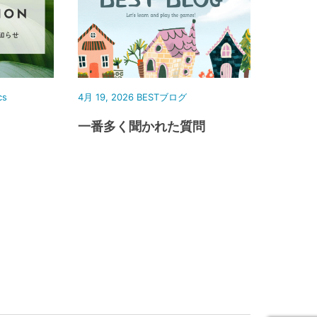
cs
4月 19, 2026
BESTブログ
一番多く聞かれた質問