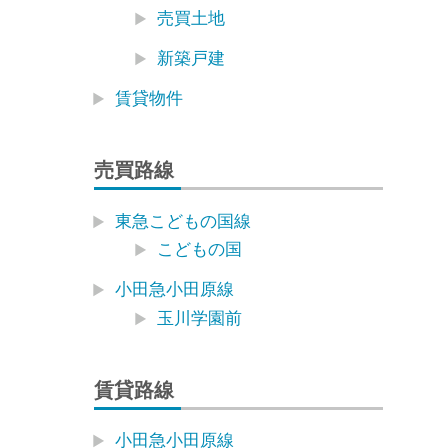
売買土地
新築戸建
賃貸物件
売買路線
東急こどもの国線
こどもの国
小田急小田原線
玉川学園前
賃貸路線
小田急小田原線