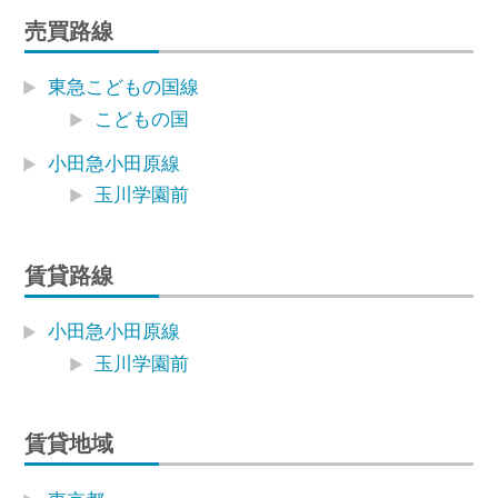
売買路線
東急こどもの国線
こどもの国
小田急小田原線
玉川学園前
賃貸路線
小田急小田原線
玉川学園前
賃貸地域