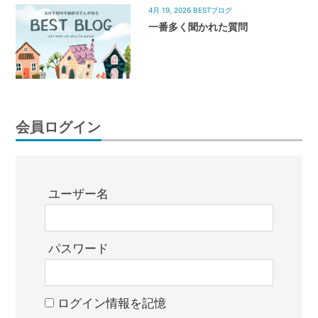
4月 19, 2026
BESTブログ
一番多く聞かれた質問
会員ログイン
ユーザー名
パスワード
ログイン情報を記憶