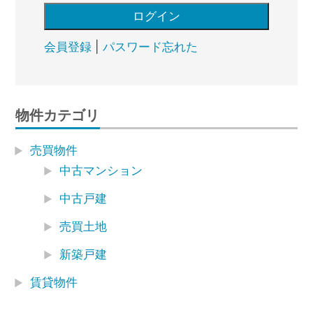
会員登録
|
パスワード忘れた
物件カテゴリ
売買物件
中古マンション
中古戸建
売買土地
新築戸建
賃貸物件