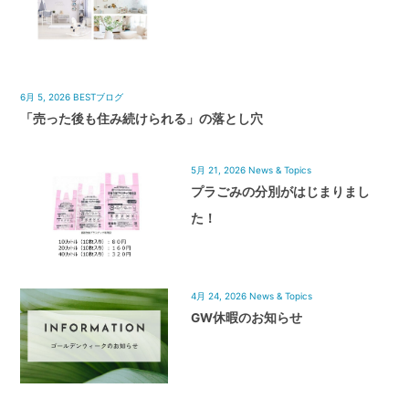
6月 5, 2026
BESTブログ
「売った後も住み続けられる」の落とし穴
5月 21, 2026
News & Topics
プラごみの分別がはじまりまし
た！
4月 24, 2026
News & Topics
GW休暇のお知らせ