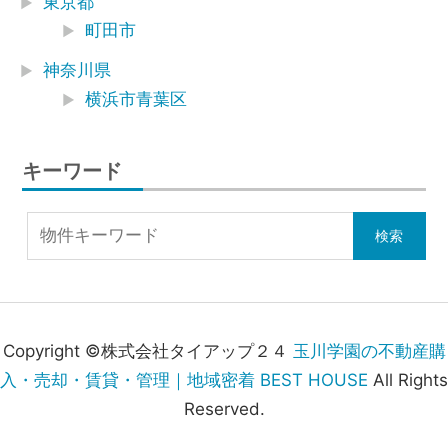
東京都
町田市
神奈川県
横浜市青葉区
キーワード
Copyright ©株式会社タイアップ２４
玉川学園の不動産購
入・売却・賃貸・管理｜地域密着 BEST HOUSE
All Rights
Reserved.