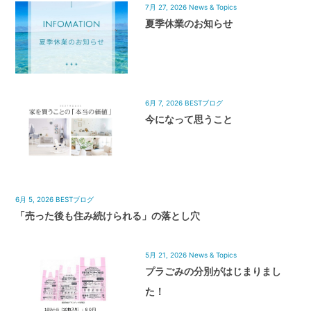
7月 27, 2026
News & Topics
夏季休業のお知らせ
6月 7, 2026
BESTブログ
今になって思うこと
6月 5, 2026
BESTブログ
「売った後も住み続けられる」の落とし穴
5月 21, 2026
News & Topics
プラごみの分別がはじまりまし
た！