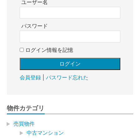
ユーザー名
パスワード
ログイン情報を記憶
会員登録
|
パスワード忘れた
物件カテゴリ
売買物件
中古マンション