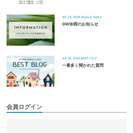
4月 24, 2026
News & Topics
GW休暇のお知らせ
4月 19, 2026
BESTブログ
一番多く聞かれた質問
会員ログイン