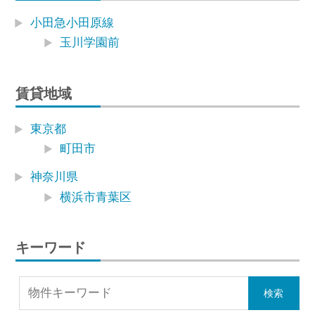
小田急小田原線
玉川学園前
賃貸地域
東京都
町田市
神奈川県
横浜市青葉区
キーワード