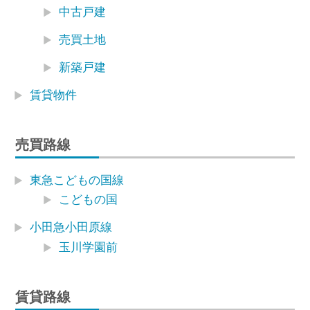
中古戸建
売買土地
新築戸建
賃貸物件
売買路線
東急こどもの国線
こどもの国
小田急小田原線
玉川学園前
賃貸路線