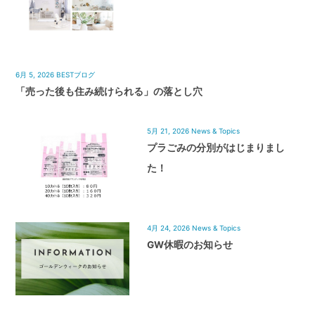
6月 5, 2026
BESTブログ
「売った後も住み続けられる」の落とし穴
5月 21, 2026
News & Topics
プラごみの分別がはじまりまし
た！
4月 24, 2026
News & Topics
GW休暇のお知らせ