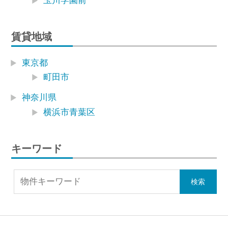
賃貸地域
東京都
町田市
神奈川県
横浜市青葉区
キーワード