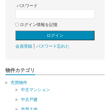
パスワード
ログイン情報を記憶
会員登録
|
パスワード忘れた
物件カテゴリ
売買物件
中古マンション
中古戸建
売買土地