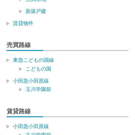
新築戸建
賃貸物件
売買路線
東急こどもの国線
こどもの国
小田急小田原線
玉川学園前
賃貸路線
小田急小田原線
玉川学園前