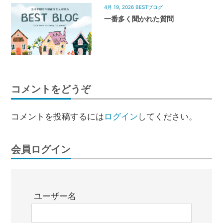
4月 19, 2026
BESTブログ
一番多く聞かれた質問
コメントをどうぞ
コメントを投稿するには
ログイン
してください。
会員ログイン
ユーザー名