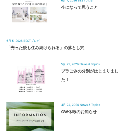
6月 7, 2026
BESTブログ
今になって思うこと
6月 5, 2026
BESTブログ
「売った後も住み続けられる」の落とし穴
5月 21, 2026
News & Topics
プラごみの分別がはじまりまし
た！
4月 24, 2026
News & Topics
GW休暇のお知らせ