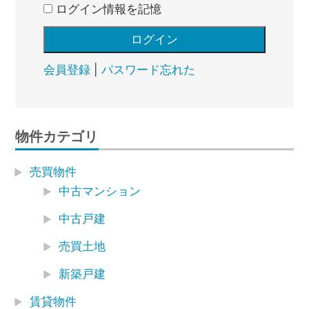
ログイン情報を記憶
会員登録
|
パスワード忘れた
物件カテゴリ
売買物件
中古マンション
中古戸建
売買土地
新築戸建
賃貸物件