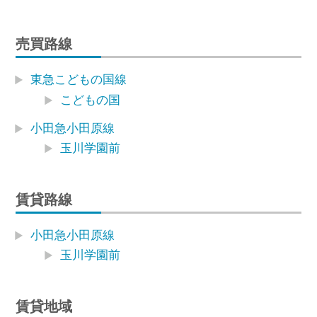
売買路線
東急こどもの国線
こどもの国
小田急小田原線
玉川学園前
賃貸路線
小田急小田原線
玉川学園前
賃貸地域