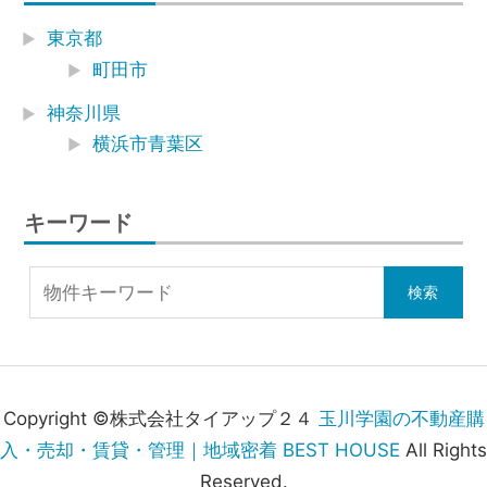
東京都
町田市
神奈川県
横浜市青葉区
キーワード
Copyright ©株式会社タイアップ２４
玉川学園の不動産購
入・売却・賃貸・管理｜地域密着 BEST HOUSE
All Rights
Reserved.