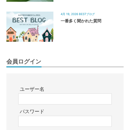
4月 19, 2026
BESTブログ
一番多く聞かれた質問
会員ログイン
ユーザー名
パスワード