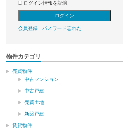
ログイン情報を記憶
会員登録
|
パスワード忘れた
物件カテゴリ
売買物件
中古マンション
中古戸建
売買土地
新築戸建
賃貸物件