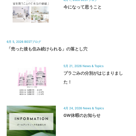
今になって思うこと
6月 5, 2026
BESTブログ
「売った後も住み続けられる」の落とし穴
5月 21, 2026
News & Topics
プラごみの分別がはじまりまし
た！
4月 24, 2026
News & Topics
GW休暇のお知らせ