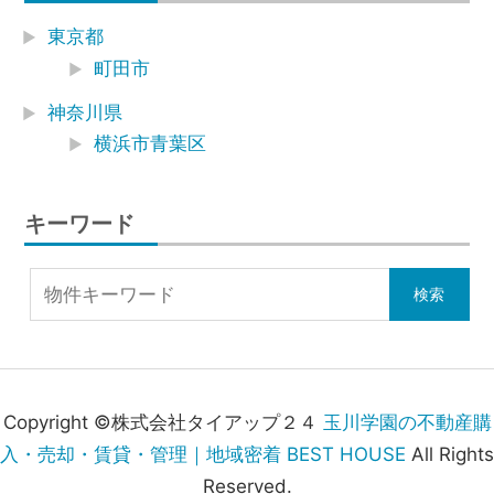
東京都
町田市
神奈川県
横浜市青葉区
キーワード
Copyright ©株式会社タイアップ２４
玉川学園の不動産購
入・売却・賃貸・管理｜地域密着 BEST HOUSE
All Rights
Reserved.