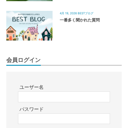
4月 19, 2026
BESTブログ
一番多く聞かれた質問
会員ログイン
ユーザー名
パスワード