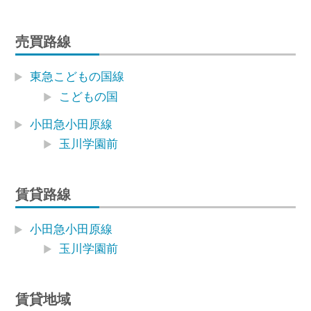
売買路線
東急こどもの国線
こどもの国
小田急小田原線
玉川学園前
賃貸路線
小田急小田原線
玉川学園前
賃貸地域